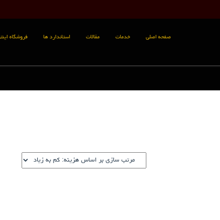
صفحه اصلی
خدمات
مقالات
استاندارد ها
فروشگاه اینتر