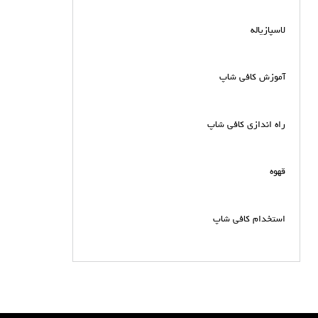
لاسپازیاله
آموزش کافی شاپ
راه اندازی کافی شاپ
قهوه
استخدام کافی شاپ