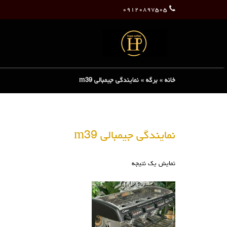
۰۹۱۲۰۸۹۷۵۰۵
خانه
»
برگه
»
نمایندگی جیمبالی m39
نمایندگی جیمبالی m39
نمایش یک نتیجه