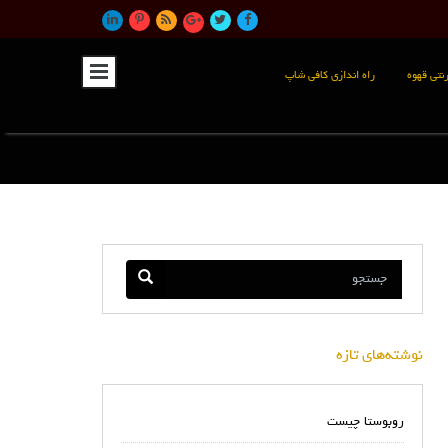
نتی قهوه
راه اندازی کافی شاپ
نوشته‌های تازه
روبوستا چیست