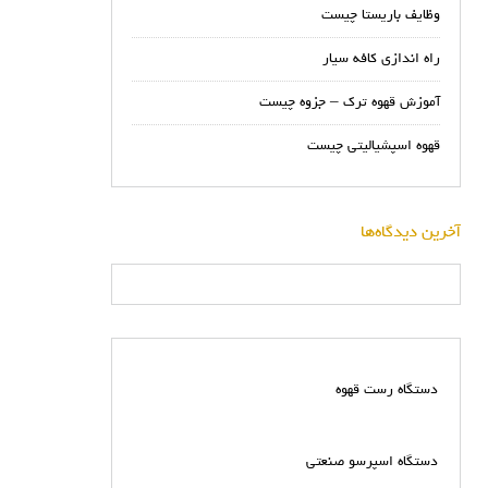
وظایف باریستا چیست
راه اندازی کافه سیار
آموزش قهوه ترک – جزوه چیست
قهوه اسپشیالیتی چیست
آخرین دیدگاه‌ها
دستگاه رست قهوه
دستگاه اسپرسو صنعتی