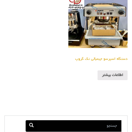
دستگاه اسپرسو جیمبالی تک گروپ
اطلاعات بیشتر