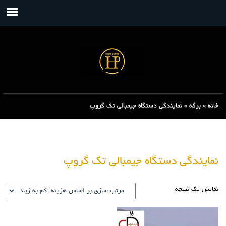
خانه
»
برگه
»
نمایندگی دستگاه جیمبالی تک گروپ
نمایندگی دستگاه جیمبالی تک گروپ
نمایش یک نتیجه