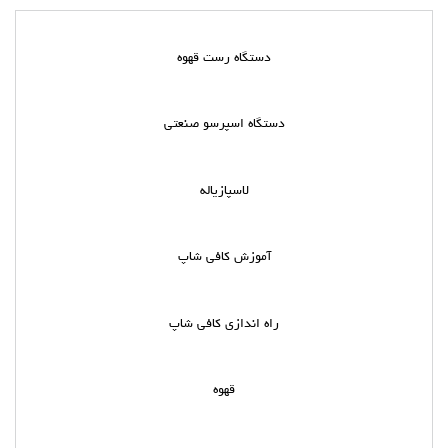
دستگاه رست قهوه
دستگاه اسپرسو صنعتی
لاسپازیاله
آموزش کافی شاپ
راه اندازی کافی شاپ
قهوه