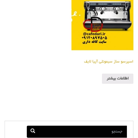
اسپرسو ساز سیمونلی آپیا لایف
اطلاعات بیشتر