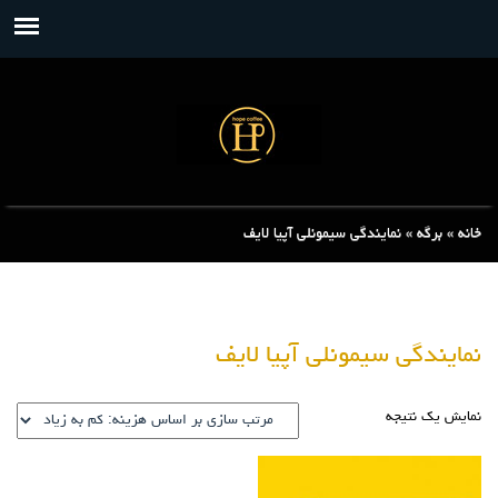
خانه
»
برگه
»
نمایندگی سیمونلی آپیا لایف
نمایندگی سیمونلی آپیا لایف
نمایش یک نتیجه