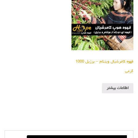
قهوه کامرشیال ویتنام – برزیل 1000
گرمی
اطلاعات بیشتر