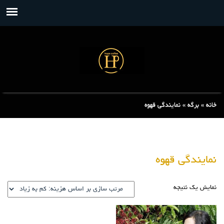
خانه
»
برگه
»
نمایندگی قهوه
نمایندگی قهوه
نمایش یک نتیجه