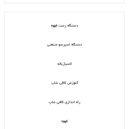
دستگاه رست قهوه
دستگاه اسپرسو صنعتی
لاسپازیاله
آموزش کافی شاپ
راه اندازی کافی شاپ
قهوه