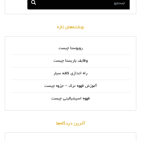
نوشته‌های تازه
روبوستا چیست
وظایف باریستا چیست
راه اندازی کافه سیار
آموزش قهوه ترک – جزوه چیست
قهوه اسپشیالیتی چیست
آخرین دیدگاه‌ها