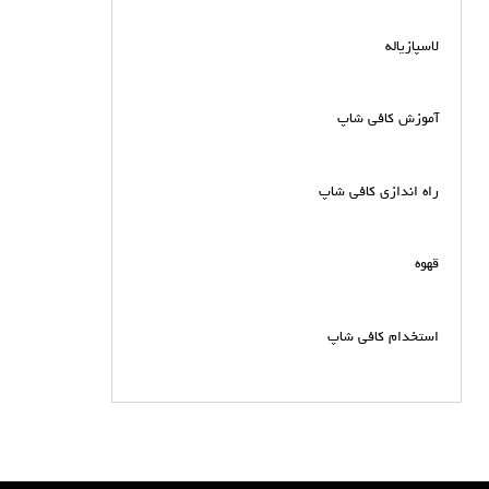
لاسپازیاله
آموزش کافی شاپ
راه اندازی کافی شاپ
قهوه
استخدام کافی شاپ