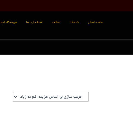
صفحه اصلی
خدمات
مقالات
استاندارد ها
فروشگاه اینتر