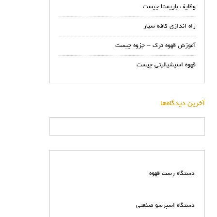
وظایف باریستا چیست
راه اندازی کافه سیار
آموزش قهوه ترک – جزوه چیست
قهوه اسپشیالیتی چیست
آخرین دیدگاه‌ها
دستگاه رست قهوه
دستگاه اسپرسو صنعتی