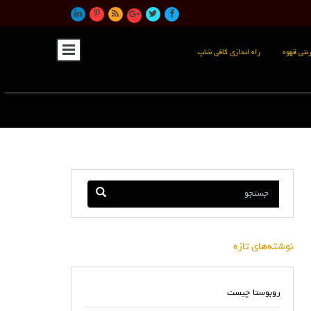
نتی قهوه
راه اندازی کافی شاپ
نوشته‌های تازه
روبوستا چیست