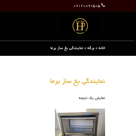
۰۹۱۲۰۸۹۷۵۰۵
خانه
»
برگه
»
نمایندگی یخ ساز برما
نمایندگی یخ ساز برما
نمایش یک نتیجه