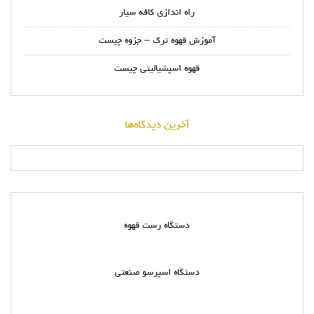
راه اندازی کافه سیار
آموزش قهوه ترک – جزوه چیست
قهوه اسپشیالیتی چیست
آخرین دیدگاه‌ها
دستگاه رست قهوه
دستگاه اسپرسو صنعتی