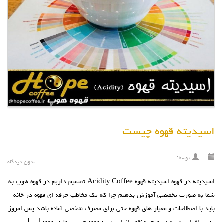
اسیدیته قهوه چیست
توسط:
بدون دیدگاه
اسیدیته در قهوه اسیدیته قهوه Acidity Coffee تصمیم داریم در قهوه هوپ به
شما به صورت تخصصی آموزش بدهیم چرا که یک مخاطب حرفه ای قهوه در خانه
باید با اصطلاحات و معیار های قهوه حتی برای مصرف شخصی آماده باشد پس امروز