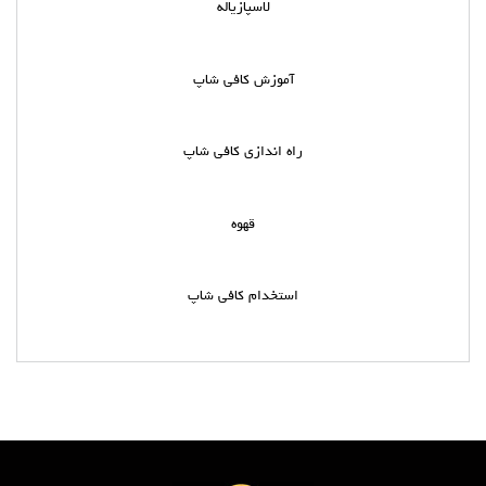
لاسپازیاله
آموزش کافی شاپ
راه اندازی کافی شاپ
قهوه
استخدام کافی شاپ