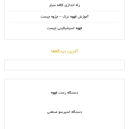
راه اندازی کافه سیار
آموزش قهوه ترک – جزوه چیست
قهوه اسپشیالیتی چیست
آخرین دیدگاه‌ها
دستگاه رست قهوه
دستگاه اسپرسو صنعتی