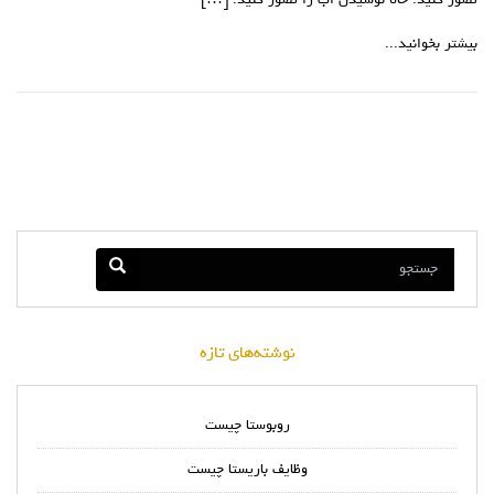
تصور کنید. حالا نوشیدن اب را تصور کنید. […]
بیشتر بخوانید...
نوشته‌های تازه
روبوستا چیست
وظایف باریستا چیست