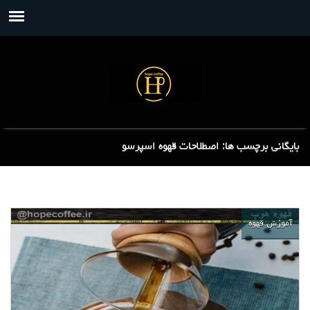
بایگانی برچسب ها: اصطلاحات قهوه اسپرسو
آموزش قهوه