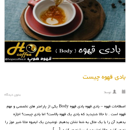
بادی قهوه چیست
توسط:
بدون دیدگاه
اصطلاحات قهوه – بادی قهوه بادی قهوه Body یکی از پارامتر های تخصصی و مهم
قهوه است . تا حالا شنیدید که بادی یک قهوه بالاست؟ اما بادی چیست؟ اجازه
بدهید آن را با یک مثال به شما نشان بدهیم. نوشیدن یک ابمیوه مثلا شیر موز را