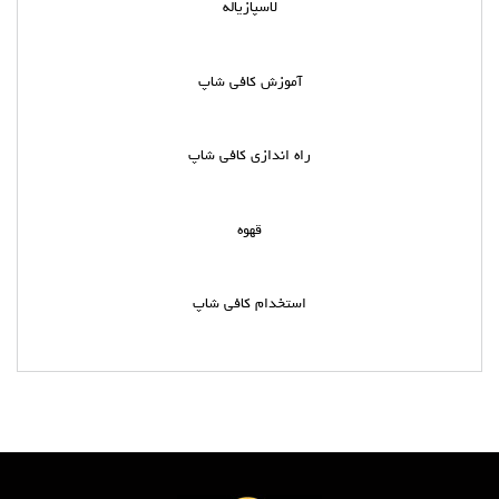
لاسپازیاله
آموزش کافی شاپ
راه اندازی کافی شاپ
قهوه
استخدام کافی شاپ