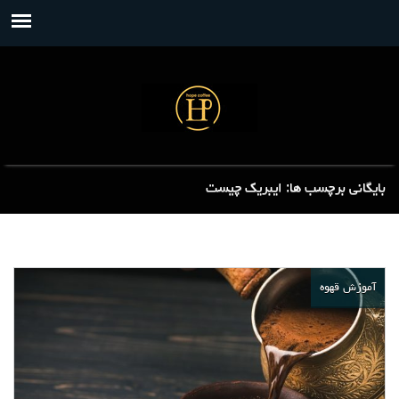
بایگانی برچسب ها: ایبریک چیست
آموزش قهوه