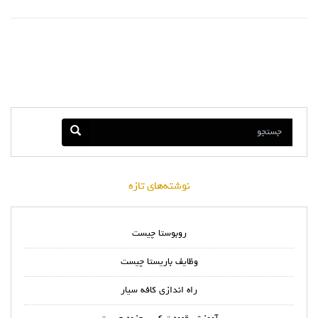
نوشته‌های تازه
روبوستا چیست
وظایف باریستا چیست
راه اندازی کافه سیار