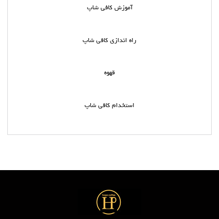
آموزش کافی شاپ
راه اندازی کافی شاپ
قهوه
استخدام کافی شاپ