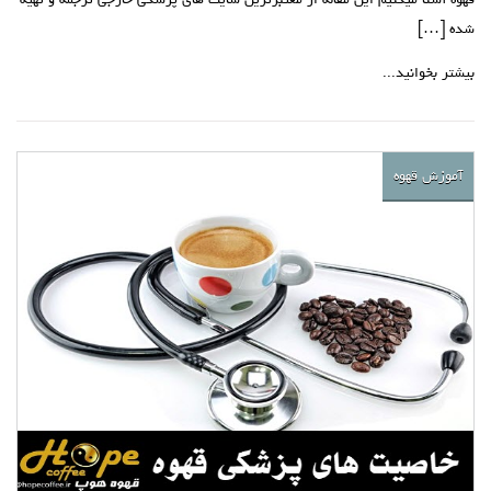
قهوه آشنا میکنیم این مقاله از معتبرترین سایت های پزشکی خارجی ترجمه و تهیه
شده […]
بیشتر بخوانید...
آموزش قهوه