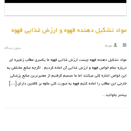
مواد تشکیل دهنده قهوه و ارزش غذایی قهوه
توسط:
بدون دیدگاه
مواد تشکیل دهنده قهوه چیست ارزش غذایی قهوه ما یکسری مطالب زنجیره ای
درباره تمام خواص قهوه و ارزش غذایی آن اماده کردیم . اگرچه منابع مختلفی به
این خواص اشاره کلی میکنند اما ما تصمیم گرفتیم از معتبرترین منابع پزشکی
خارجی این مطالب را اماده کنیم قهوه به صورت کلی علاوه بر کافئین دارای […]
بیشتر بخوانید...