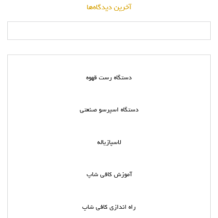
آخرین دیدگاه‌ها
دستگاه رست قهوه
دستگاه اسپرسو صنعتی
لاسپازیاله
آموزش کافی شاپ
راه اندازی کافی شاپ