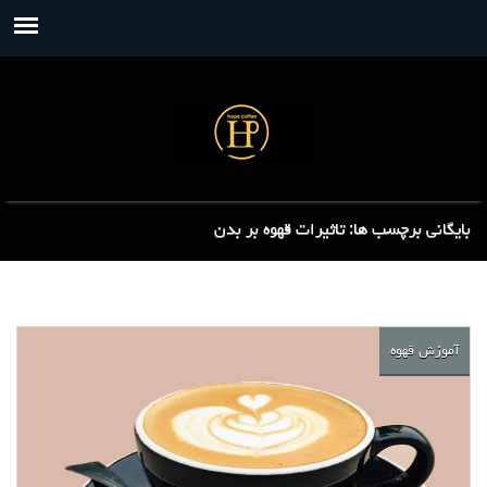
بایگانی برچسب ها: تاثیرات قهوه بر بدن
آموزش قهوه