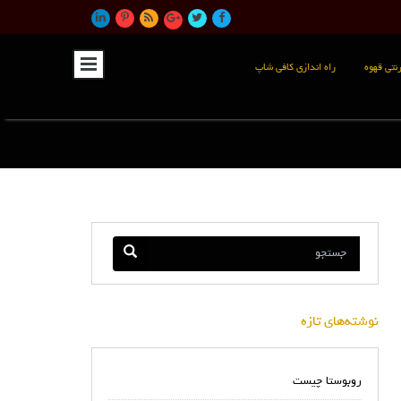
نتی قهوه
راه اندازی کافی شاپ
نوشته‌های تازه
روبوستا چیست