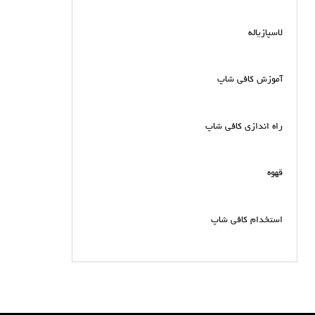
لاسپازیاله
آموزش کافی شاپ
راه اندازی کافی شاپ
قهوه
استخدام کافی شاپ