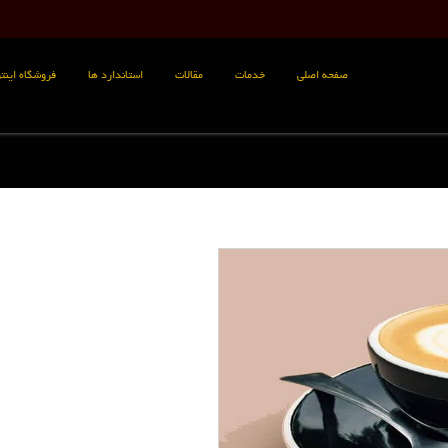
صفحه اصلی
خدمات
مقالات
استاندارد ها
فروشگاه اینتر