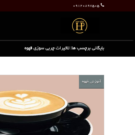
۰۹۱۲۰۸۹۷۵۰۵
بایگانی برچسب ها: تاثیرات چربی سوزی قهوه
آموزش قهوه