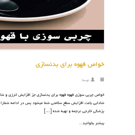
خواص قهوه برای بدنسازی
توسط:
خواص چربی سوزی قهوه قهوه برای بدنسازی جز افزایش انرژی و شادا
شادابی باعث افزایش سطح سلامتی شما میشود پس در ادامه شمارا با
پزشکی خارجی ترجمه و تهیه شده […]
بیشتر بخوانید...