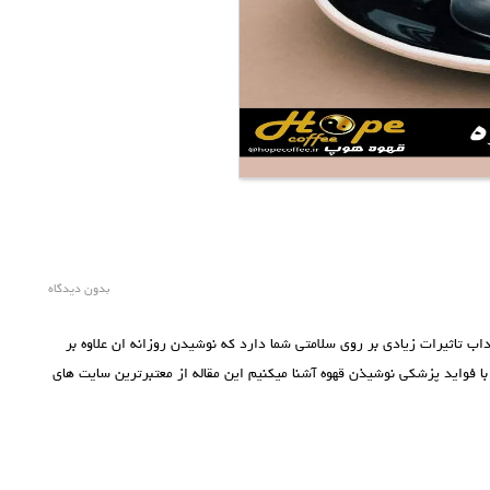
بدون دیدگاه
ب تاثیرات زیادی بر روی سلامتی شما دارد که نوشیدن روزانه ان علاوه بر
 فواید پزشکی نوشیذن قهوه آشنا میکنیم این مقاله از معتبرترین سایت های