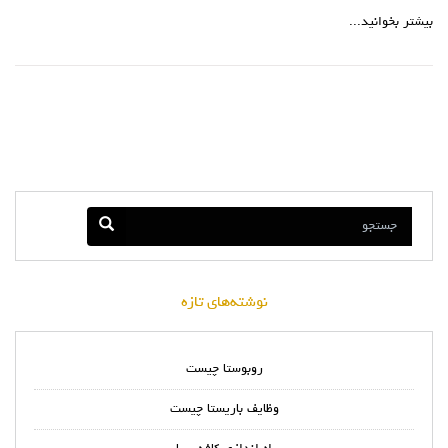
بیشتر بخوانید...
نوشته‌های تازه
روبوستا چیست
وظایف باریستا چیست