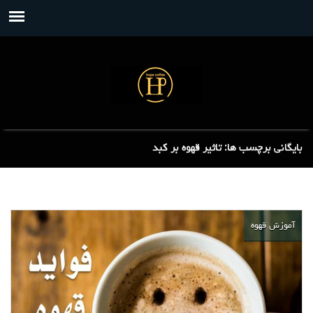
بایگانی برچسب ها: تاثیر قهوه بر کبد
آموزش قهوه