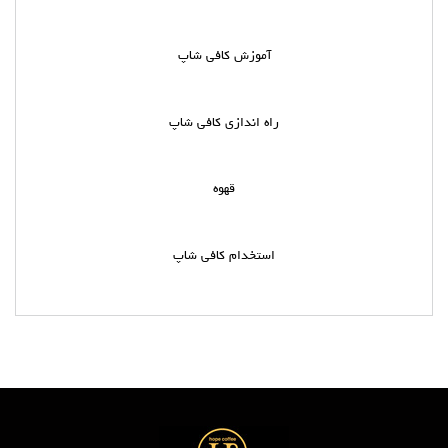
آموزش کافی شاپ
راه اندازی کافی شاپ
قهوه
استخدام کافی شاپ