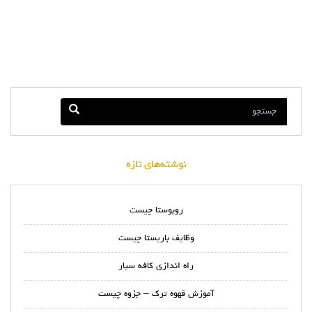
نوشته‌های تازه
روبوستا چیست
وظایف باریستا چیست
راه اندازی کافه سیار
آموزش قهوه ترک – جزوه چیست