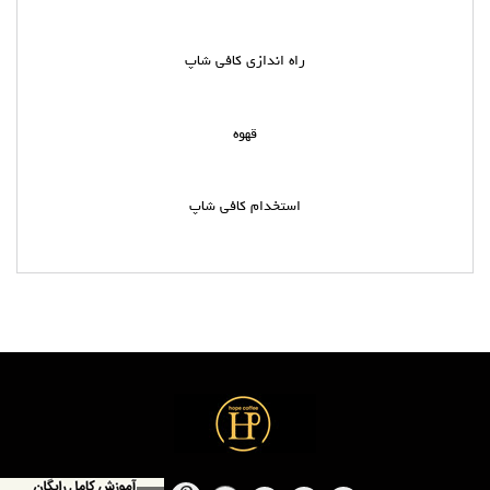
راه اندازی کافی شاپ
قهوه
استخدام کافی شاپ