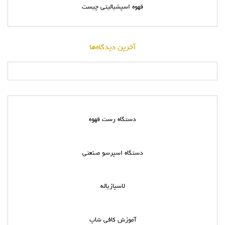
قهوه اسپشیالیتی چیست
آخرین دیدگاه‌ها
دستگاه رست قهوه
دستگاه اسپرسو صنعتی
لاسپازیاله
آموزش کافی شاپ