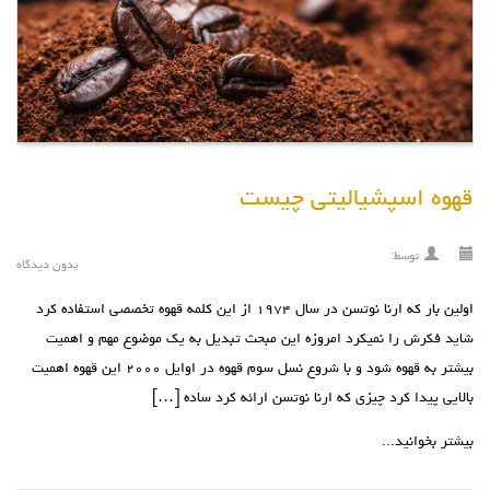
قهوه اسپشیالیتی چیست
توسط:
بدون دیدگاه
اولین بار که ارنا نوتسن در سال ۱۹۷۴ از این کلمه قهوه تخصصی استفاده کرد
شاید فکرش را نمیکرد امروزه این مبحث تبدیل به یک موضوع مهم و اهمیت
بیشتر به قهوه شود و با شروع نسل سوم قهوه در اوایل ۲۰۰۰ این قهوه اهمیت
بالایی پیدا کرد چیزی که ارنا نوتسن ارائه کرد ساده […]
بیشتر بخوانید...