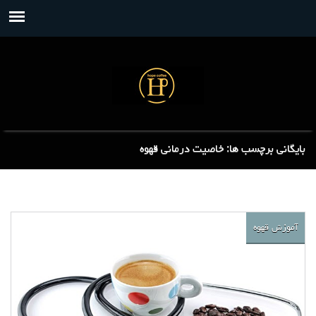
بایگانی برچسب ها: خاصیت درمانی قهوه
آموزش قهوه