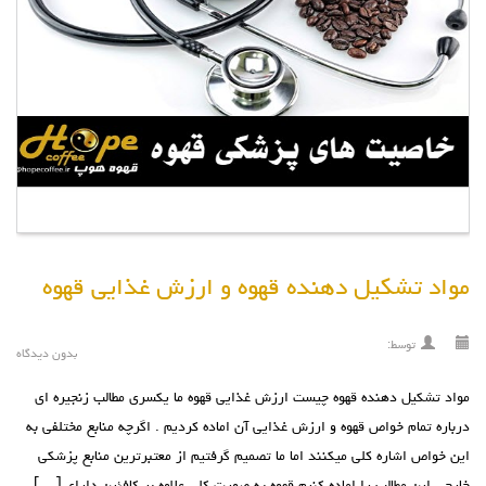
مواد تشکیل دهنده قهوه و ارزش غذایی قهوه
توسط:
بدون دیدگاه
مواد تشکیل دهنده قهوه چیست ارزش غذایی قهوه ما یکسری مطالب زنجیره ای
درباره تمام خواص قهوه و ارزش غذایی آن اماده کردیم . اگرچه منابع مختلفی به
این خواص اشاره کلی میکنند اما ما تصمیم گرفتیم از معتبرترین منابع پزشکی