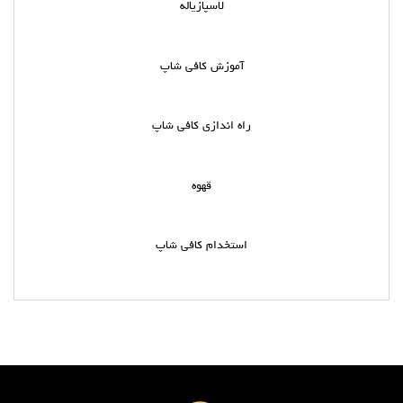
لاسپازیاله
آموزش کافی شاپ
راه اندازی کافی شاپ
قهوه
استخدام کافی شاپ