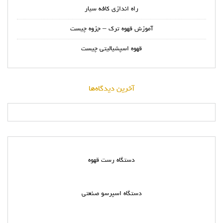
راه اندازی کافه سیار
آموزش قهوه ترک – جزوه چیست
قهوه اسپشیالیتی چیست
آخرین دیدگاه‌ها
دستگاه رست قهوه
دستگاه اسپرسو صنعتی