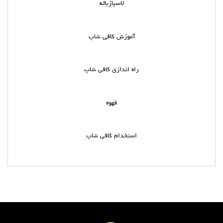
لاسپازیاله
آموزش کافی شاپ
راه اندازی کافی شاپ
قهوه
استخدام کافی شاپ