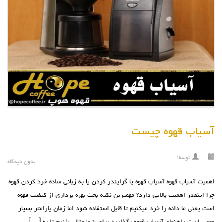
آسیاب قهوه چیست
توسط:
بدون دیدگاه
اهمیت آسیاب قهوه آسیاب قهوه یا گرایندر کردن یا به زبانی ساده خرد کردن قهوه
چرا اینقدر اهمیت بالایی دارد؟ مهمترین نکته بحث بهره برداری از کیفیت قهوه
است یعنی ما دانه را خرد میکنیم تا قابل استفاده شود اما زمان پارامتر بسیار