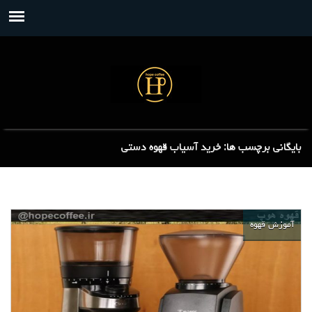
بایگانی برچسب ها: خرید آسیاب قهوه دستی
آموزش قهوه