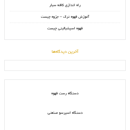
راه اندازی کافه سیار
آموزش قهوه ترک – جزوه چیست
قهوه اسپشیالیتی چیست
آخرین دیدگاه‌ها
دستگاه رست قهوه
دستگاه اسپرسو صنعتی