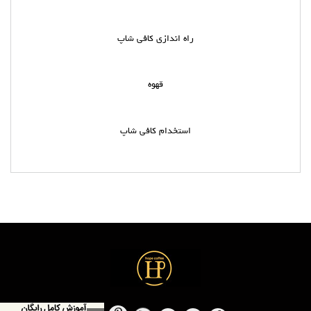
راه اندازی کافی شاپ
قهوه
استخدام کافی شاپ