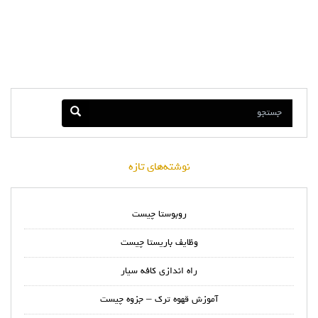
نوشته‌های تازه
روبوستا چیست
وظایف باریستا چیست
راه اندازی کافه سیار
آموزش قهوه ترک – جزوه چیست