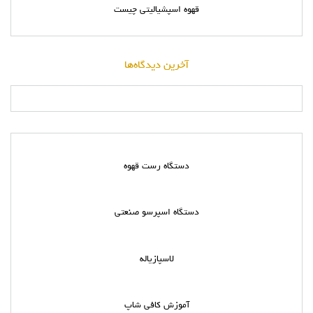
قهوه اسپشیالیتی چیست
آخرین دیدگاه‌ها
دستگاه رست قهوه
دستگاه اسپرسو صنعتی
لاسپازیاله
آموزش کافی شاپ