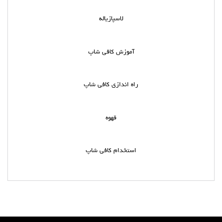
لاسپازیاله
آموزش کافی شاپ
راه اندازی کافی شاپ
قهوه
استخدام کافی شاپ