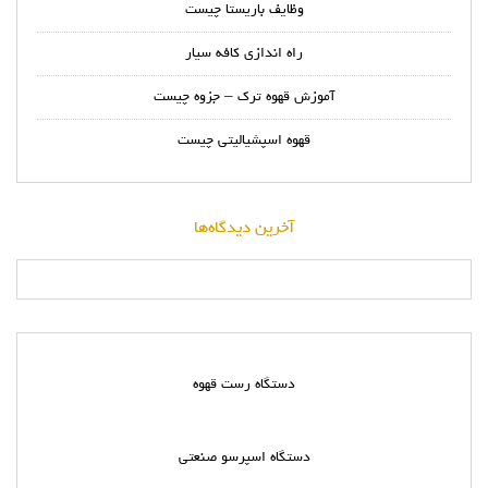
وظایف باریستا چیست
راه اندازی کافه سیار
آموزش قهوه ترک – جزوه چیست
قهوه اسپشیالیتی چیست
آخرین دیدگاه‌ها
دستگاه رست قهوه
دستگاه اسپرسو صنعتی