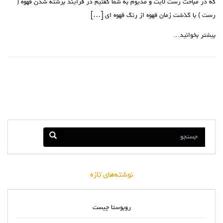
که در مباحث رست لایت و مدیوم به شما گفتیم در فرایند برشته شدن قهوه (
رست ) با گذشت زمان قهوه از رنگ قهوه ای […]
بیشتر بخوانید...
نوشته‌های تازه
روبوستا چیست