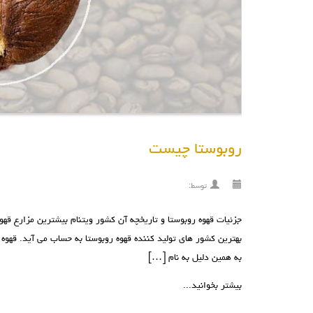
روبوستا چیست
توسط:
جزئیات قهوه روبوستا و تاریخچه آن کشور ویتنام بیشترین مزارع قهو
به همین دلیل به نام […]
بیشتر بخوانید...