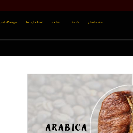
صفحه اصلی
خدمات
مقالات
استاندارد ها
فروشگاه اینتر