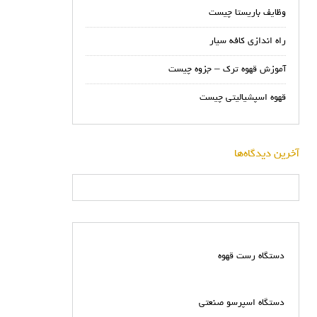
وظایف باریستا چیست
راه اندازی کافه سیار
آموزش قهوه ترک – جزوه چیست
قهوه اسپشیالیتی چیست
آخرین دیدگاه‌ها
دستگاه رست قهوه
دستگاه اسپرسو صنعتی