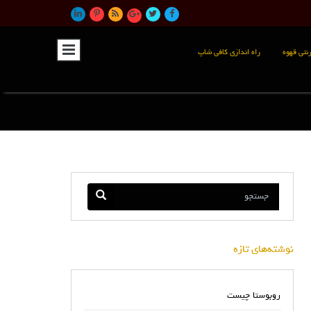
نتی قهوه
راه اندازی کافی شاپ
نوشته‌های تازه
روبوستا چیست