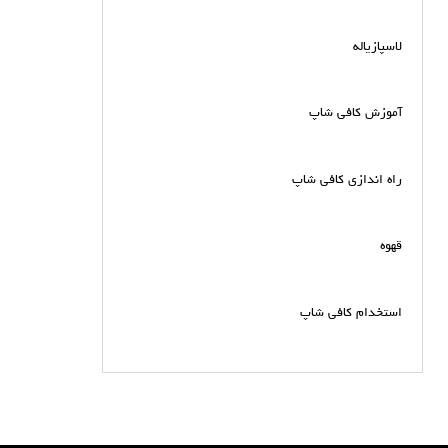
لاسپازیاله
آموزش کافی شاپ
راه اندازی کافی شاپ
قهوه
استخدام کافی شاپ