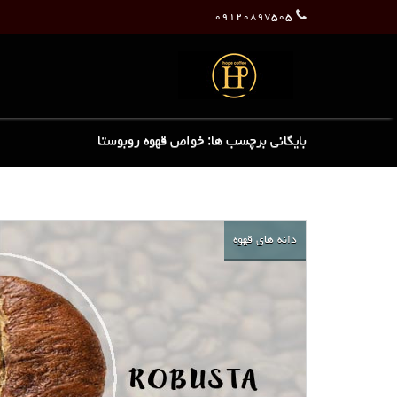
۰۹۱۲۰۸۹۷۵۰۵
بایگانی برچسب ها: خواص قهوه روبوستا
دانه های قهوه