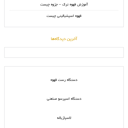
آموزش قهوه ترک – جزوه چیست
قهوه اسپشیالیتی چیست
آخرین دیدگاه‌ها
دستگاه رست قهوه
دستگاه اسپرسو صنعتی
لاسپازیاله