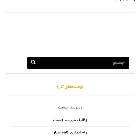
نوشته‌های تازه
روبوستا چیست
وظایف باریستا چیست
راه اندازی کافه سیار