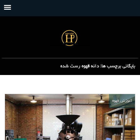
بایگانی برچسب ها: دانه قهوه رست شده
آموزش قهوه