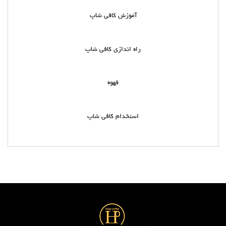
آموزش کافی شاپ
راه اندازی کافی شاپ
قهوه
استخدام کافی شاپ