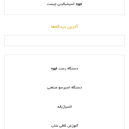
قهوه اسپشیالیتی چیست
آخرین دیدگاه‌ها
دستگاه رست قهوه
دستگاه اسپرسو صنعتی
لاسپازیاله
آموزش کافی شاپ