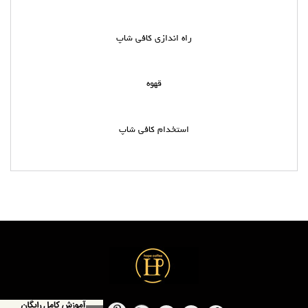
راه اندازی کافی شاپ
قهوه
استخدام کافی شاپ