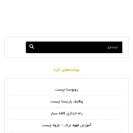
نوشته‌های تازه
روبوستا چیست
وظایف باریستا چیست
راه اندازی کافه سیار
آموزش قهوه ترک – جزوه چیست