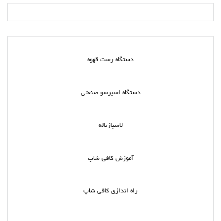
دستگاه رست قهوه
دستگاه اسپرسو صنعتی
لاسپازیاله
آموزش کافی شاپ
راه اندازی کافی شاپ