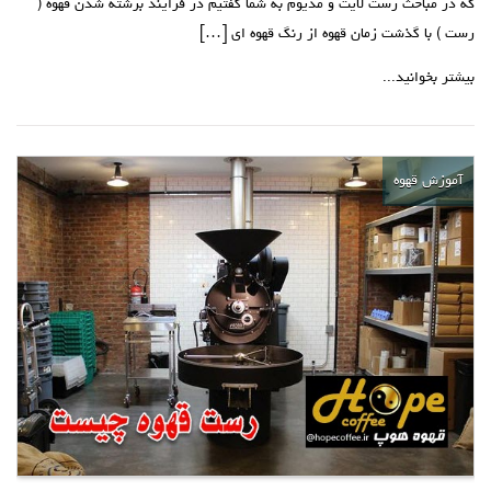
که در مباحث رست لایت و مدیوم به شما گفتیم در فرایند برشته شدن قهوه (
رست ) با گذشت زمان قهوه از رنگ قهوه ای […]
بیشتر بخوانید...
آموزش قهوه