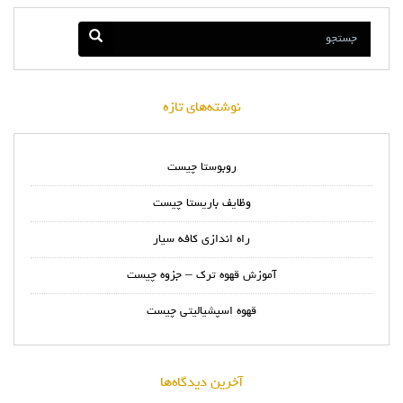
نوشته‌های تازه
روبوستا چیست
وظایف باریستا چیست
راه اندازی کافه سیار
آموزش قهوه ترک – جزوه چیست
قهوه اسپشیالیتی چیست
آخرین دیدگاه‌ها