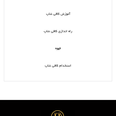
آموزش کافی شاپ
راه اندازی کافی شاپ
قهوه
استخدام کافی شاپ