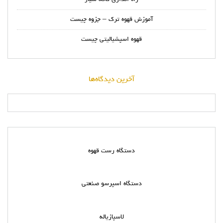
آموزش قهوه ترک – جزوه چیست
قهوه اسپشیالیتی چیست
آخرین دیدگاه‌ها
دستگاه رست قهوه
دستگاه اسپرسو صنعتی
لاسپازیاله