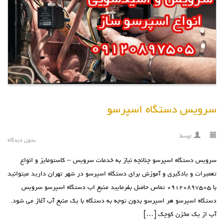
سرویس دستگاه اسپرسو
توسط:
بدون دیدگاه
سرویس دستگاه اسپرسو چنانچه نیاز به خدمات سرویس – کاستومایز و انواع
تعمیرات و یادگیری و آموزش برای دستگاه اسپرسو در شهر تهران دارید میتوانید
با ۰۹۱۲۰۸۹۷۵۰۵ تماس حاصل بفرمایید منبع اب دستگاه اسپرسو سرویس
دستگاه اسپرسو هر اسپرسو بدون توجه به دستگاه با یک منبع آب آغاز می شود.
آب از یک مخزن کوچک […]