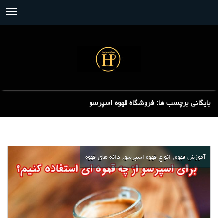
بایگانی برچسب ها: فروشگاه قهوه اسپرسو
,
,
آموزش قهوه
انواع قهوه اسپرسو
دانه های قهوه