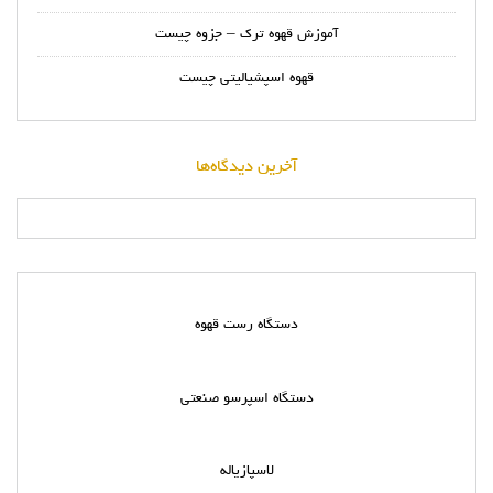
آموزش قهوه ترک – جزوه چیست
قهوه اسپشیالیتی چیست
آخرین دیدگاه‌ها
دستگاه رست قهوه
دستگاه اسپرسو صنعتی
لاسپازیاله