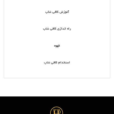
آموزش کافی شاپ
راه اندازی کافی شاپ
قهوه
استخدام کافی شاپ