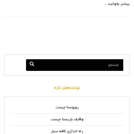
بیشتر بخوانید...
نوشته‌های تازه
روبوستا چیست
وظایف باریستا چیست
راه اندازی کافه سیار