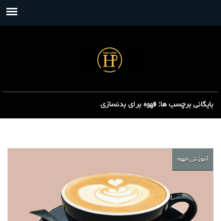
بایگانی برچسب ها: قهوه برای بدنسازی
آموزش قهوه