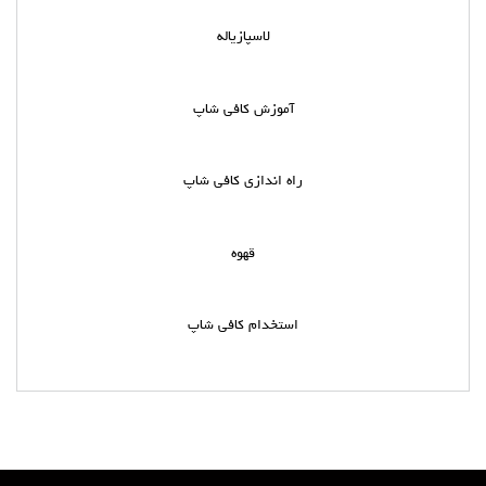
لاسپازیاله
آموزش کافی شاپ
راه اندازی کافی شاپ
قهوه
استخدام کافی شاپ