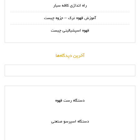
راه اندازی کافه سیار
آموزش قهوه ترک – جزوه چیست
قهوه اسپشیالیتی چیست
آخرین دیدگاه‌ها
دستگاه رست قهوه
دستگاه اسپرسو صنعتی