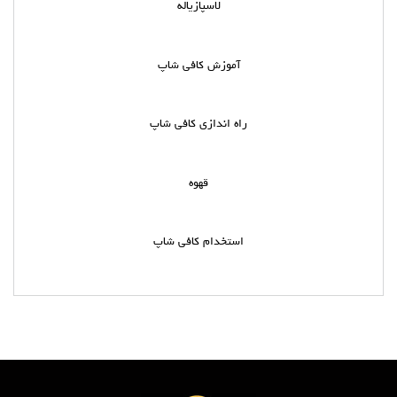
لاسپازیاله
آموزش کافی شاپ
راه اندازی کافی شاپ
قهوه
استخدام کافی شاپ