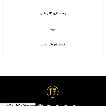
راه اندازی کافی شاپ
قهوه
استخدام کافی شاپ