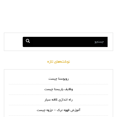
نوشته‌های تازه
روبوستا چیست
وظایف باریستا چیست
راه اندازی کافه سیار
آموزش قهوه ترک – جزوه چیست