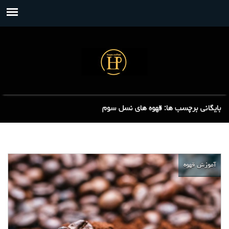
بایگانی برچسب ها: قهوه های نسل سوم
آموزش قهوه