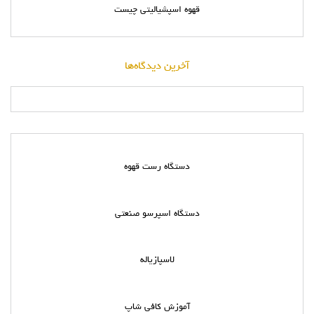
قهوه اسپشیالیتی چیست
آخرین دیدگاه‌ها
دستگاه رست قهوه
دستگاه اسپرسو صنعتی
لاسپازیاله
آموزش کافی شاپ