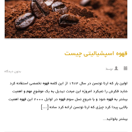
قهوه اسپشیالیتی چیست
توسط:
بدون دیدگاه
اولین بار که ارنا نوتسن در سال ۱۹۷۴ از این کلمه قهوه تخصصی استفاده کرد
شاید فکرش را نمیکرد امروزه این مبحث تبدیل به یک موضوع مهم و اهمیت
بیشتر به قهوه شود و با شروع نسل سوم قهوه در اوایل ۲۰۰۰ این قهوه اهمیت
بالایی پیدا کرد چیزی که ارنا نوتسن ارائه کرد ساده […]
بیشتر بخوانید...