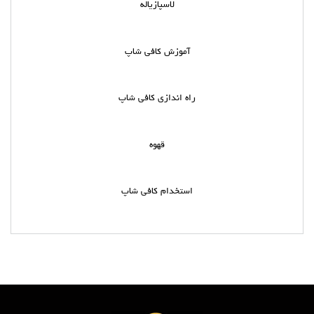
لاسپازیاله
آموزش کافی شاپ
راه اندازی کافی شاپ
قهوه
استخدام کافی شاپ