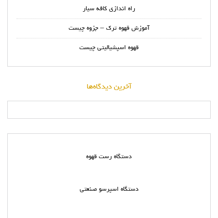
راه اندازی کافه سیار
آموزش قهوه ترک – جزوه چیست
قهوه اسپشیالیتی چیست
آخرین دیدگاه‌ها
دستگاه رست قهوه
دستگاه اسپرسو صنعتی