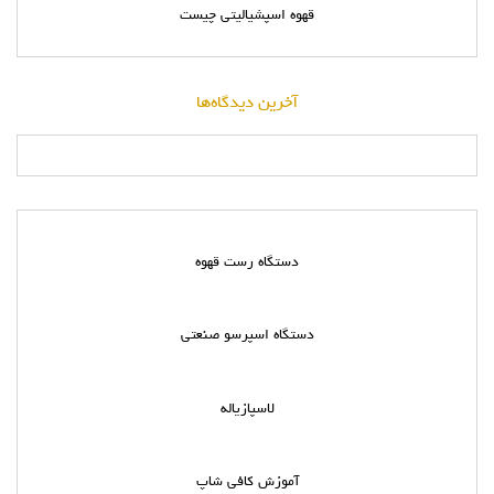
قهوه اسپشیالیتی چیست
آخرین دیدگاه‌ها
دستگاه رست قهوه
دستگاه اسپرسو صنعتی
لاسپازیاله
آموزش کافی شاپ