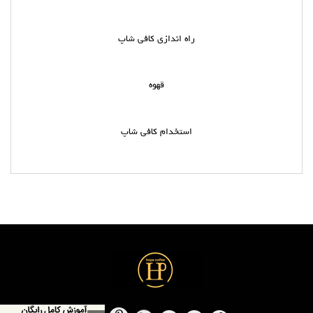
راه اندازی کافی شاپ
قهوه
استخدام کافی شاپ