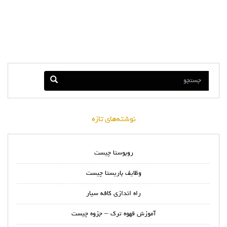
نوشته‌های تازه
روبوستا چیست
وظایف باریستا چیست
راه اندازی کافه سیار
آموزش قهوه ترک – جزوه چیست