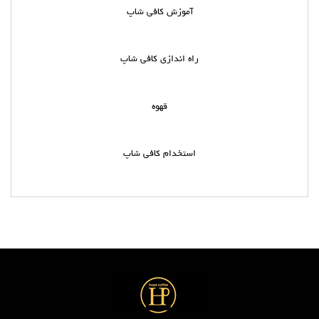
آموزش کافی شاپ
راه اندازی کافی شاپ
قهوه
استخدام کافی شاپ