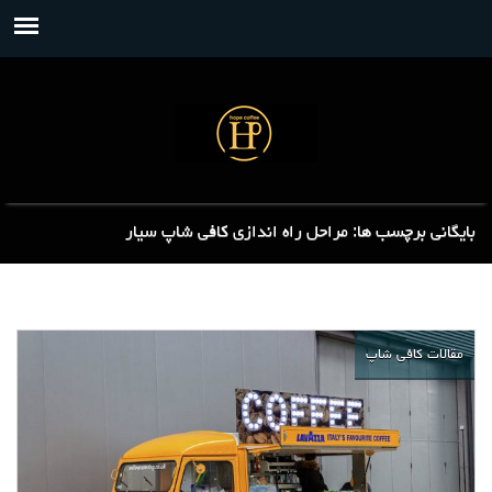
بایگانی برچسب ها: مراحل راه اندازی کافی شاپ سیار
مقالات کافی شاپ