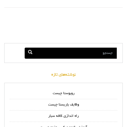
نوشته‌های تازه
روبوستا چیست
وظایف باریستا چیست
راه اندازی کافه سیار