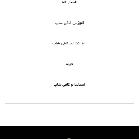
لاسپازیاله
آموزش کافی شاپ
راه اندازی کافی شاپ
قهوه
استخدام کافی شاپ