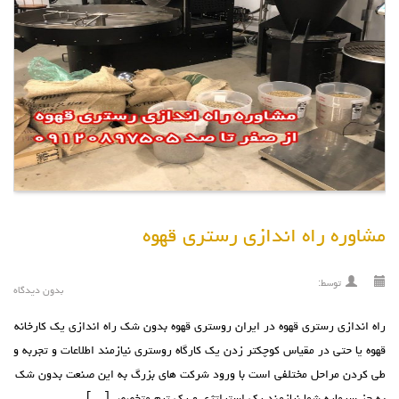
مشاوره راه اندازی رستری قهوه
توسط:
بدون دیدگاه
راه اندازی رستری قهوه در ایران روستری قهوه بدون شک راه اندازی یک کارخانه
قهوه یا حتی در مقیاس کوچکتر زدن یک کارگاه روستری نیازمند اطلاعات و تجربه و
طی کردن مراحل مختلفی است با ورود شرکت های بزرگ به این صنعت بدون شک