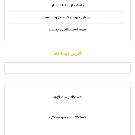
راه اندازی کافه سیار
آموزش قهوه ترک – جزوه چیست
قهوه اسپشیالیتی چیست
آخرین دیدگاه‌ها
دستگاه رست قهوه
دستگاه اسپرسو صنعتی