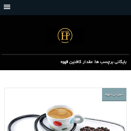
بایگانی برچسب ها: مقدار کافئین قهوه
آموزش قهوه