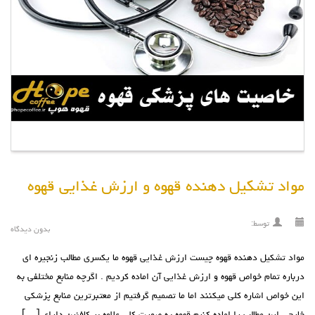
مواد تشکیل دهنده قهوه و ارزش غذایی قهوه
توسط:
بدون دیدگاه
مواد تشکیل دهنده قهوه چیست ارزش غذایی قهوه ما یکسری مطالب زنجیره ای
درباره تمام خواص قهوه و ارزش غذایی آن اماده کردیم . اگرچه منابع مختلفی به
این خواص اشاره کلی میکنند اما ما تصمیم گرفتیم از معتبرترین منابع پزشکی