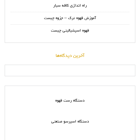
راه اندازی کافه سیار
آموزش قهوه ترک – جزوه چیست
قهوه اسپشیالیتی چیست
آخرین دیدگاه‌ها
دستگاه رست قهوه
دستگاه اسپرسو صنعتی