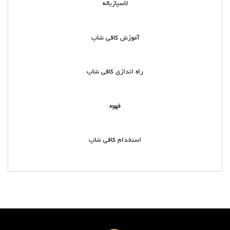
لاسپازیاله
آموزش کافی شاپ
راه اندازی کافی شاپ
قهوه
استخدام کافی شاپ