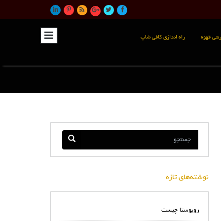
نتی قهوه
راه اندازی کافی شاپ
نوشته‌های تازه
روبوستا چیست