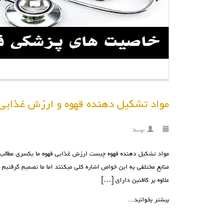
مواد تشکیل دهنده قهوه و ارزش غذایی 
توسط:
مواد تشکیل دهنده قهوه چیست ارزش غذایی قهوه ما یکسری مطالب زن
منابع مختلفی به این خواص اشاره کلی میکنند اما ما تصمیم گرفتیم 
علاوه بر کافئین دارای […]
بیشتر بخوانید...