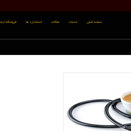
صفحه اصلی
خدمات
مقالات
استاندارد ها
فروشگاه اینتر