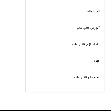
لاسپازیاله
آموزش کافی شاپ
راه اندازی کافی شاپ
قهوه
استخدام کافی شاپ