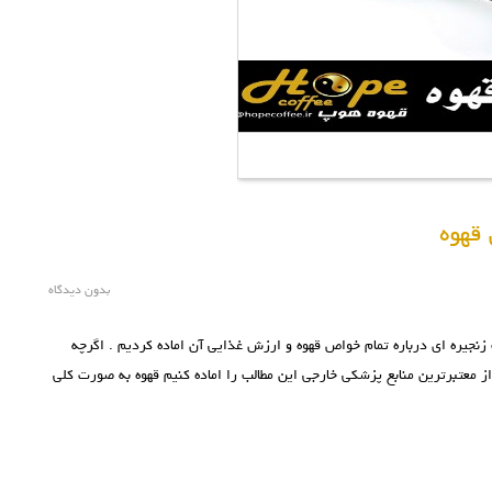
قهوه
بدون دیدگاه
جیره ای درباره تمام خواص قهوه و ارزش غذایی آن اماده کردیم . اگرچه
از معتبرترین منابع پزشکی خارجی این مطالب را اماده کنیم قهوه به صورت کلی