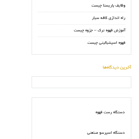
وظایف باریستا چیست
راه اندازی کافه سیار
آموزش قهوه ترک – جزوه چیست
قهوه اسپشیالیتی چیست
آخرین دیدگاه‌ها
دستگاه رست قهوه
دستگاه اسپرسو صنعتی