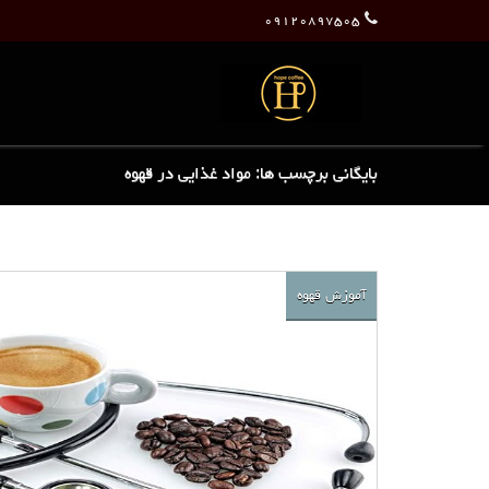
۰۹۱۲۰۸۹۷۵۰۵
بایگانی برچسب ها: مواد غذایی در قهوه
آموزش قهوه