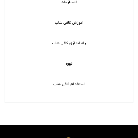
لاسپازیاله
آموزش کافی شاپ
راه اندازی کافی شاپ
قهوه
استخدام کافی شاپ