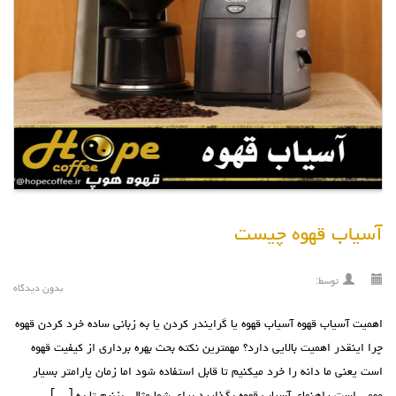
آسیاب قهوه چیست
توسط:
بدون دیدگاه
اهمیت آسیاب قهوه آسیاب قهوه یا گرایندر کردن یا به زبانی ساده خرد کردن قهوه
چرا اینقدر اهمیت بالایی دارد؟ مهمترین نکته بحث بهره برداری از کیفیت قهوه
است یعنی ما دانه را خرد میکنیم تا قابل استفاده شود اما زمان پارامتر بسیار