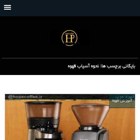
بایگانی برچسب ها: نحوه آسیاب قهوه
آموزش قهوه