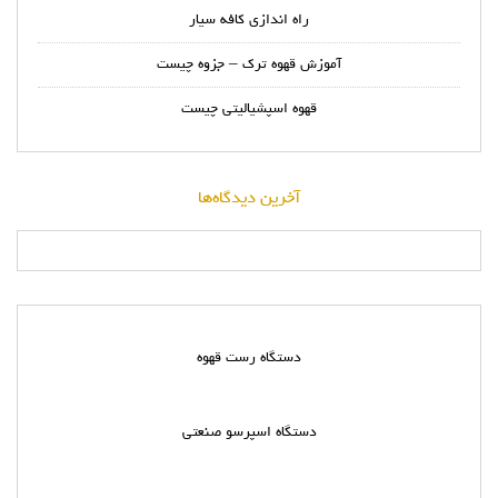
راه اندازی کافه سیار
آموزش قهوه ترک – جزوه چیست
قهوه اسپشیالیتی چیست
آخرین دیدگاه‌ها
دستگاه رست قهوه
دستگاه اسپرسو صنعتی