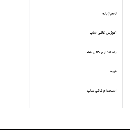
لاسپازیاله
آموزش کافی شاپ
راه اندازی کافی شاپ
قهوه
استخدام کافی شاپ