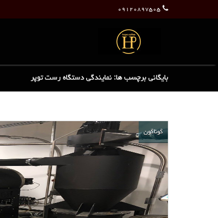
۰۹۱۲۰۸۹۷۵۰۵
بایگانی برچسب ها: نمایندگی دستگاه رست توپر
گوناگون