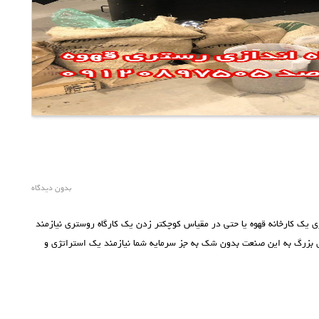
بدون دیدگاه
ی یک کارخانه قهوه یا حتی در مقیاس کوچکتر زدن یک کارگاه روستری نیازمند
 بزرگ به این صنعت بدون شک به جز سرمایه شما نیازمند یک استراتژی و