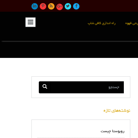
نتی قهوه
راه اندازی کافی شاپ
نوشته‌های تازه
روبوستا چیست