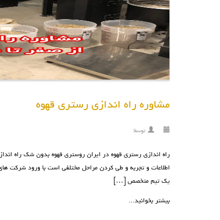
مشاوره راه اندازی رستری قهوه
توسط:
راه اندازی رستری قهوه در ایران روستری قهوه بدون شک راه انداز
اطلاعات و تجربه و طی کردن مراحل مختلفی است با ورود شرکت های
یک تیم متخصص […]
بیشتر بخوانید...