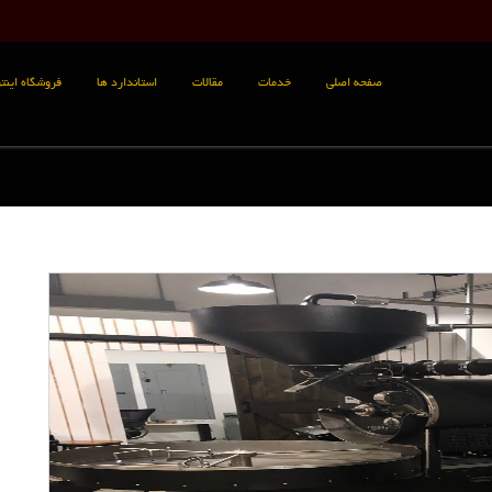
صفحه اصلی
خدمات
مقالات
استاندارد ها
فروشگاه اینتر