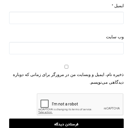
ایمیل
*
وب‌ سایت
ذخیره نام، ایمیل و وبسایت من در مرورگر برای زمانی که دوباره
دیدگاهی می‌نویسم.