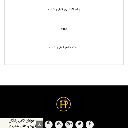
راه اندازی کافی شاپ
قهوه
استخدام کافی شاپ
X