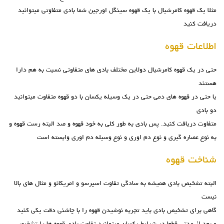
مثلا یک قهوه کامرشیال با یک قهوه سینگل اورجین شما بادی متفاوتی میتوانید
دریافت کنید
اطلاعات قهوه
حتی در یک قهوه کامرشیال دولاین مختلف بادی های متفاوتی نسبت به هم دارا
هستند
یا حتی در قهوه های دمی حتی در یک وسیله یکسان با دو قهوه متفاوت میتوانید
دو بادی
متفاوت دریافت کنید. پس بادی به طور کلی به خود قهوه و صد البته رست قهوه و
به نوع عصاره گیری و نوع دم اوری و نوع وسیله دم اوری وابسته است
شناخت قهوه
البته تشخیص بادی همیشه به سادگی تفاوت اسپرسو و امریکانو و مثال های بالا
نیست
گاهی برای تشخیص بادی باید تجربه نوشیدن قهوه را با چاشنی دقت یکی کنید