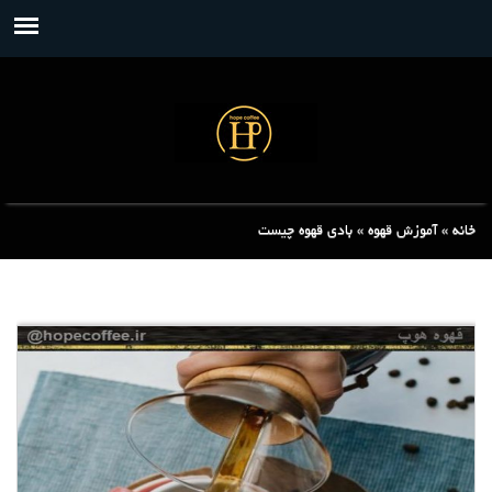
خانه
»
آموزش قهوه
»
بادی قهوه چیست