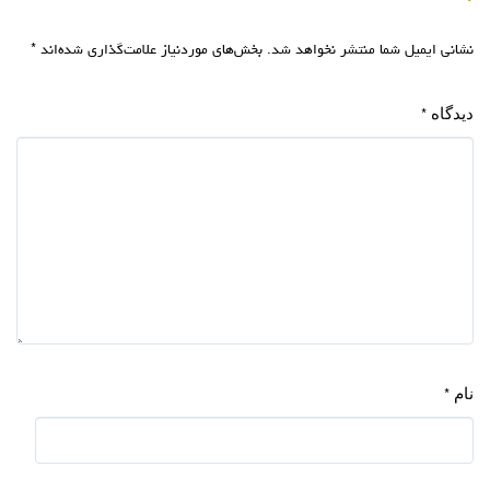
نشانی ایمیل شما منتشر نخواهد شد.
بخش‌های موردنیاز علامت‌گذاری شده‌اند
*
دیدگاه
*
نام
*