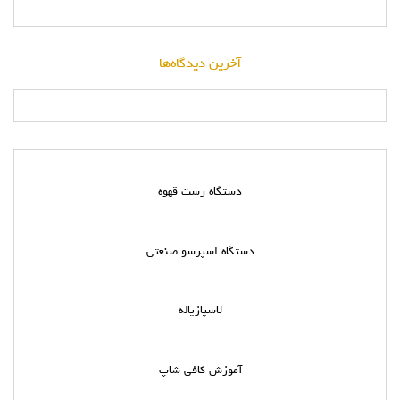
آخرین دیدگاه‌ها
دستگاه رست قهوه
دستگاه اسپرسو صنعتی
لاسپازیاله
آموزش کافی شاپ