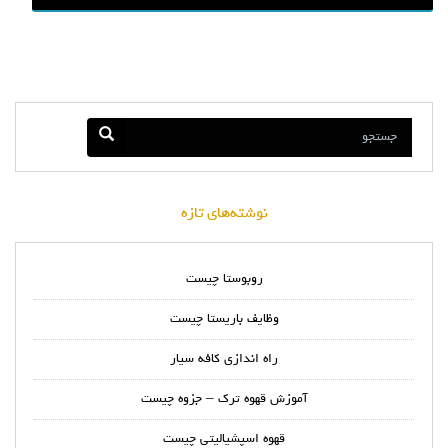
نوشته‌های تازه
روبوستا چیست
وظایف باریستا چیست
راه اندازی کافه سیار
آموزش قهوه ترک – جزوه چیست
قهوه اسپشیالیتی چیست