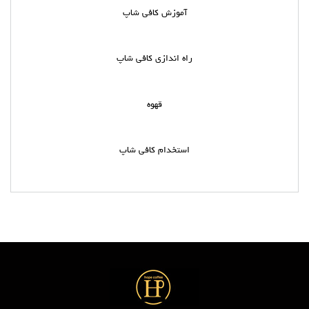
آموزش کافی شاپ
راه اندازی کافی شاپ
قهوه
استخدام کافی شاپ