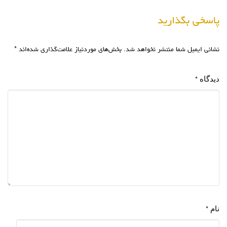
پاسخی بگذارید
نشانی ایمیل شما منتشر نخواهد شد.
بخش‌های موردنیاز علامت‌گذاری شده‌اند
*
دیدگاه
*
نام
*