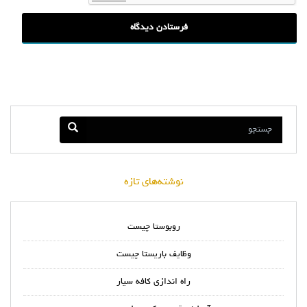
نوشته‌های تازه
روبوستا چیست
وظایف باریستا چیست
راه اندازی کافه سیار