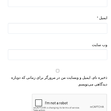
ایمیل
*
وب‌ سایت
ذخیره نام، ایمیل و وبسایت من در مرورگر برای زمانی که دوباره
دیدگاهی می‌نویسم.