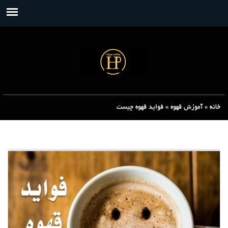
خانه
»
آموزش قهوه
»
فواید قهوه چیست