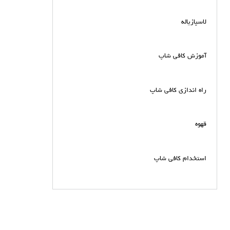
لاسپازیاله
آموزش کافی شاپ
راه اندازی کافی شاپ
قهوه
استخدام کافی شاپ