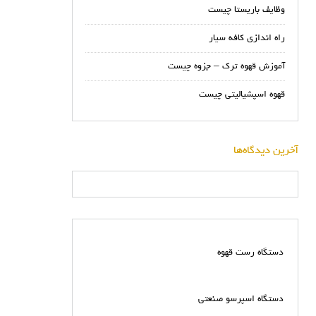
وظایف باریستا چیست
راه اندازی کافه سیار
آموزش قهوه ترک – جزوه چیست
قهوه اسپشیالیتی چیست
آخرین دیدگاه‌ها
دستگاه رست قهوه
دستگاه اسپرسو صنعتی