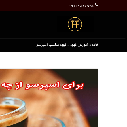
۰۹۱۲۰۸۹۷۵۰۵
خانه
»
آموزش قهوه
»
قهوه مناسب اسپرسو