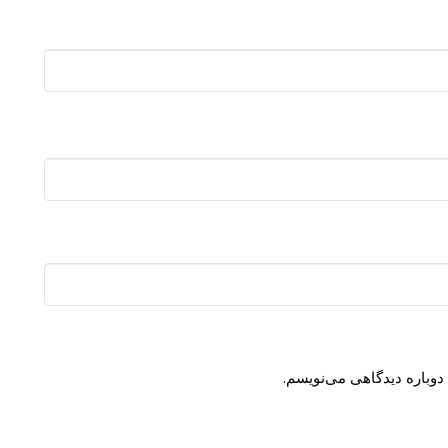
دوباره دیدگاهی می‌نویسم.