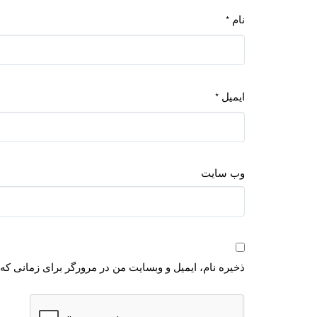
نام
*
ایمیل
*
وب‌ سایت
ذخیره نام، ایمیل و وبسایت من در مرورگر برای زمانی که 