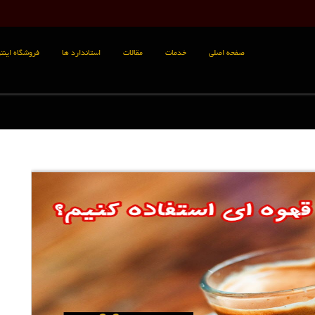
صفحه اصلی
خدمات
مقالات
استاندارد ها
فروشگاه اینتر