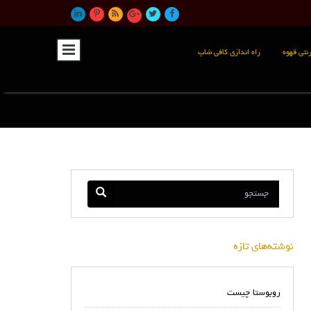
نتی قهوه
راه اندازی کافی شاپ
نوشته‌های تازه
روبوستا چیست