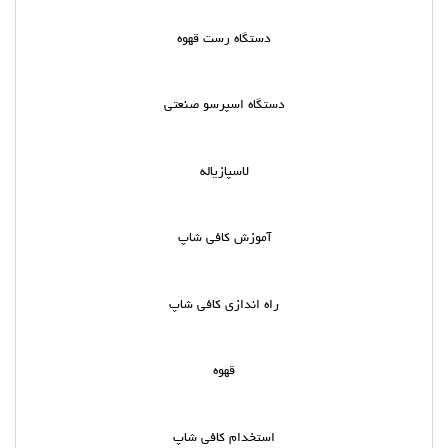
دستگاه رست قهوه
دستگاه اسپرسو صنعتی
لاسپازیاله
آموزش کافی شاپ
راه اندازی کافی شاپ
قهوه
استخدام کافی شاپ