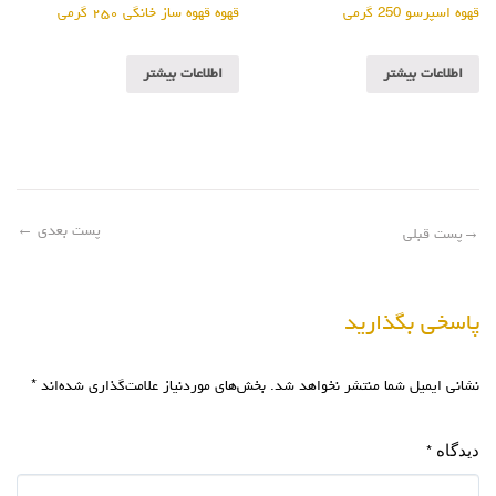
قهوه اسپرسو 250 گرمی
قهوه قهوه ساز خانگی ۲۵۰ گرمی
اطلاعات بیشتر
اطلاعات بیشتر
پست بعدی
←
→
پست قبلی
پاسخی بگذارید
نشانی ایمیل شما منتشر نخواهد شد.
بخش‌های موردنیاز علامت‌گذاری شده‌اند
*
دیدگاه
*