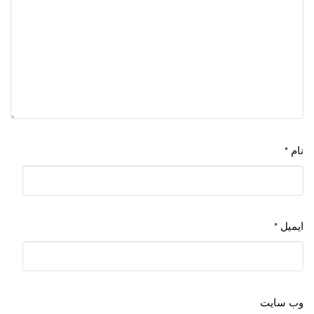
نام
*
ایمیل
*
وب‌ سایت