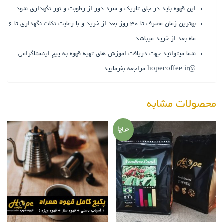
این قهوه باید در جای تاریک و سرد دور از رطوبت و نور نگهداری شود
بهترین زمان مصرف تا ۳۰ روز بعد از خرید و با رعایت نکات نگهداری تا ۶
ماه بعد از خرید میباشد
شما میتوانید جهت دریافت اموزش های تهیه قهوه به پیج اینستاگرامی
@hopecoffee.ir مراجعه بفرمایید
محصولات مشابه
حراج!