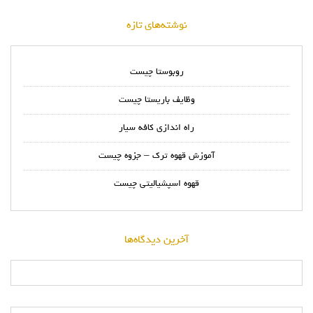
نوشته‌های تازه
روبوستا چیست
وظایف باریستا چیست
راه اندازی کافه سیار
آموزش قهوه ترک – جزوه چیست
قهوه اسپشیالیتی چیست
آخرین دیدگاه‌ها