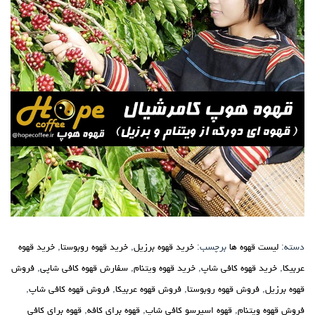
دسته:
لیست قهوه ها
برچسب:
خرید قهوه برزیل
,
خرید قهوه روبوستا
,
خرید قهوه
عربیکا
,
خرید قهوه کافی شاپ
,
خرید قهوه ویتنام
,
سفارش قهوه کافی شاپی
,
فروش
قهوه برزیل
,
فروش قهوه روبوستا
,
فروش قهوه عربیکا
,
فروش قهوه کافی شاپ
,
فروش قهوه ویتنام
,
قهوه اسپرسو کافی شاپ
,
قهوه برای کافه
,
قهوه برای کافی