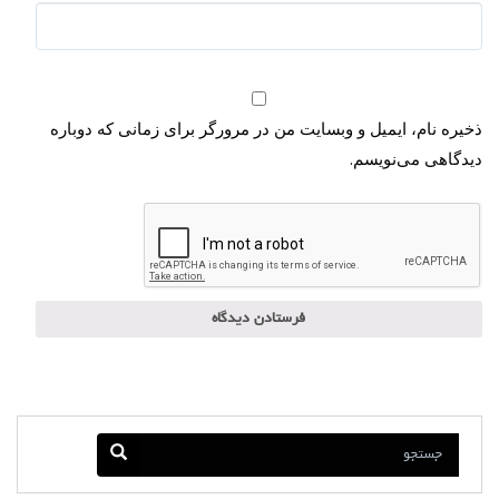
ذخیره نام، ایمیل و وبسایت من در مرورگر برای زمانی که دوباره
دیدگاهی می‌نویسم.