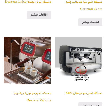
دستگاه اسپرسو کاریمالی چنتو
دستگاه بیزرا یونیکا Bezzera Unica
Carimali Cento
اطلاعات بیشتر
اطلاعات بیشتر
دستگاه اسپرسو جیمبالی M23
دستگاه اسپرسو بیزرا ویکتوریا
Bezzera Victoria