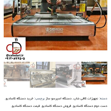
دسته:
تجهیزات کافی شاپ
,
دستگاه اسپرسو ساز
برچسب:
خرید دستگاه کاسادیو
,
دست دوم دستگاه کاسادیو
,
فروش دستگاه کاسادیو
,
قیمت دستگاه کاسادیو
,