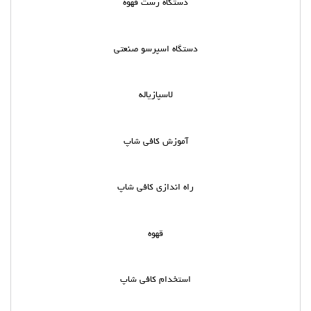
دستگاه رست قهوه
دستگاه اسپرسو صنعتی
لاسپازیاله
آموزش کافی شاپ
راه اندازی کافی شاپ
قهوه
استخدام کافی شاپ