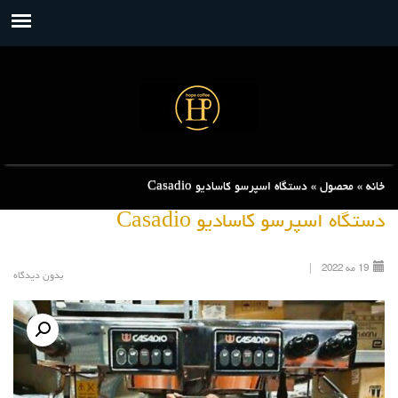
خانه
»
محصول
»
دستگاه اسپرسو کاسادیو Casadio
دستگاه اسپرسو کاسادیو Casadio
19
مه
2022
|
بدون دیدگاه