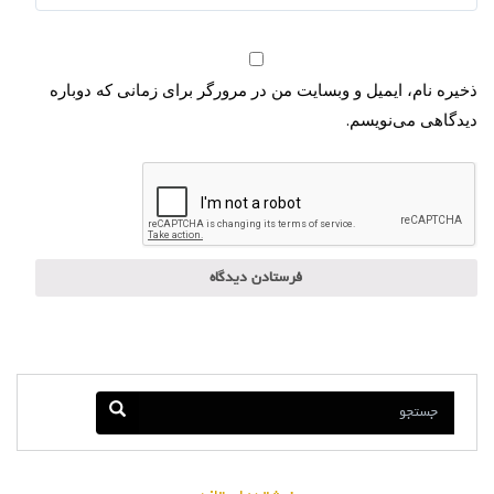
ذخیره نام، ایمیل و وبسایت من در مرورگر برای زمانی که دوباره
دیدگاهی می‌نویسم.