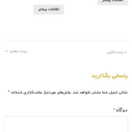
اطلاعات بیشتر
اطلاعات بیشتر
پست بعدی
←
→
پست قبلی
پاسخی بگذارید
نشانی ایمیل شما منتشر نخواهد شد.
بخش‌های موردنیاز علامت‌گذاری شده‌اند
*
دیدگاه
*