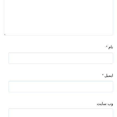
نام
*
ایمیل
*
وب‌ سایت