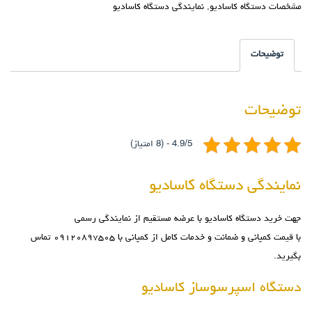
مشخصات دستگاه کاسادیو
,
نمایندگی دستگاه کاسادیو
توضیحات
توضیحات
4.9/5 - (8 امتیاز)
نمایندگی دستگاه کاسادیو
جهت خرید
دستگاه کاسادیو
با عرضه مستقیم از نمایندگی رسمی
با قیمت کمپانی و ضمانت و خدمات کامل از کمپانی با ۰۹۱۲۰۸۹۷۵۰۵ تماس
بگیرید.
دستگاه اسپرسوساز کاسادیو