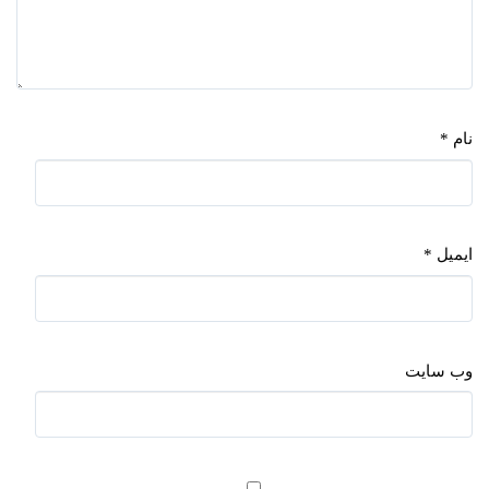
نام
*
ایمیل
*
وب‌ سایت