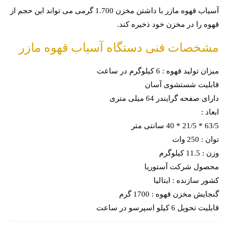
آسیاب قهوه مازر با داشتن مخزن 1.700 گرمی می تواند این حجم از
قهوه را در مخزن خود ذخیره کند.
مشخصات فنی دستگاه آسیاب قهوه مازر
میزان تولید قهوه : 6 کیلوگرم در ساعت
قابلیت شستشوی آسان
دارای صفحه گرایندر 64 میلی متری
ابعاد :
63/5 * 21/5 * 40 سانتی متر
توان : 250 وات
وزن : 11.5 کیلوگرم
محصول شرکت آستوریا
کشور سازنده : ایتالیا
گنجایش مخزن قهوه : 1700 گرم
قابلیت تحویل 6 کیلو اسپرسو در ساعت