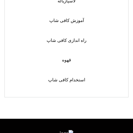
لاسپازیاله
آموزش کافی شاپ
راه اندازی کافی شاپ
قهوه
استخدام کافی شاپ