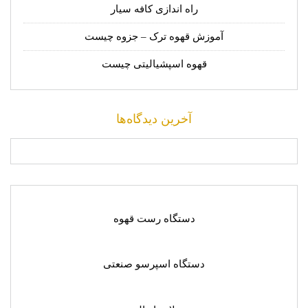
راه اندازی کافه سیار
آموزش قهوه ترک – جزوه چیست
قهوه اسپشیالیتی چیست
آخرین دیدگاه‌ها
دستگاه رست قهوه
دستگاه اسپرسو صنعتی