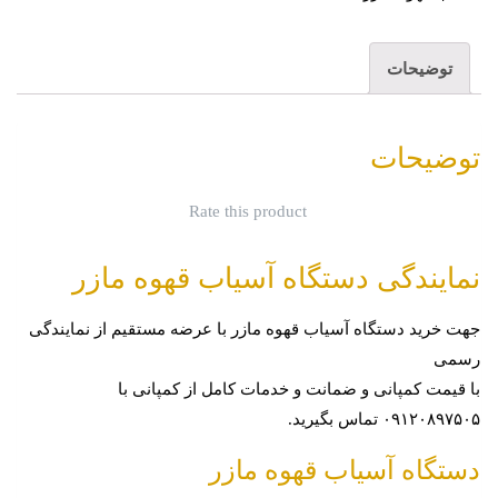
توضیحات
توضیحات
Rate this product
نمایندگی دستگاه آسیاب قهوه مازر
جهت خرید
دستگاه آسیاب قهوه مازر
با عرضه مستقیم از نمایندگی
رسمی
با قیمت کمپانی و ضمانت و خدمات کامل از کمپانی با
۰۹۱۲۰۸۹۷۵۰۵ تماس بگیرید.
دستگاه آسیاب قهوه مازر