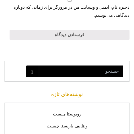
ذخیره نام، ایمیل و وبسایت من در مرورگر برای زمانی که دوباره
دیدگاهی می‌نویسم.
نوشته‌های تازه
روبوستا چیست
وظایف باریستا چیست