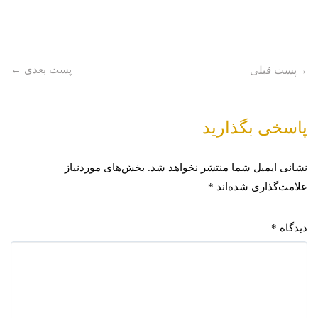
پست بعدی
←
→
پست قبلی
پاسخی بگذارید
نشانی ایمیل شما منتشر نخواهد شد.
بخش‌های موردنیاز
علامت‌گذاری شده‌اند
*
دیدگاه
*