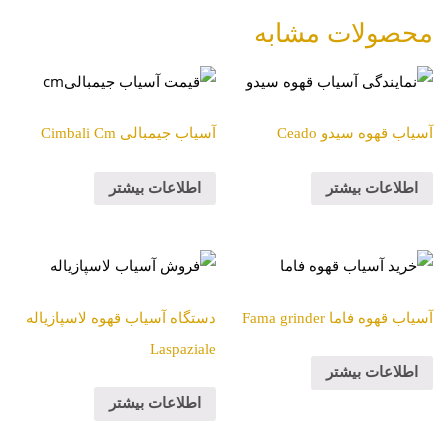
محصولات مشابه
آسیاب قهوه سیدو Ceado
آسیاب جیمبالی Cimbali Cm
اطلاعات بیشتر
اطلاعات بیشتر
آسیاب قهوه فاما Fama grinder
دستگاه آسیاب قهوه لاسپازیاله
Laspaziale
اطلاعات بیشتر
اطلاعات بیشتر