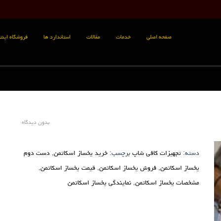
صفحه اصلی
خدمات
مقالات
استاندارد ها
فروشگاه اینتر
بدون دیدگاه
دسته:
تجهیزات کافی شاپ
برچسب:
خرید یخساز اسکاتمن
,
دست دوم
یخساز اسکاتمن
,
فروش یخساز اسکاتمن
,
قیمت یخساز اسکاتمن
,
مشخصات یخساز اسکاتمن
,
نمایندگی یخساز اسکاتمن