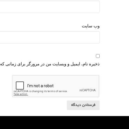
وب‌ سایت
ذخیره نام، ایمیل و وبسایت من در مرورگر برای زمانی که 