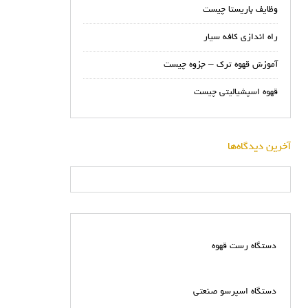
وظایف باریستا چیست
راه اندازی کافه سیار
آموزش قهوه ترک – جزوه چیست
قهوه اسپشیالیتی چیست
آخرین دیدگاه‌ها
دستگاه رست قهوه
دستگاه اسپرسو صنعتی