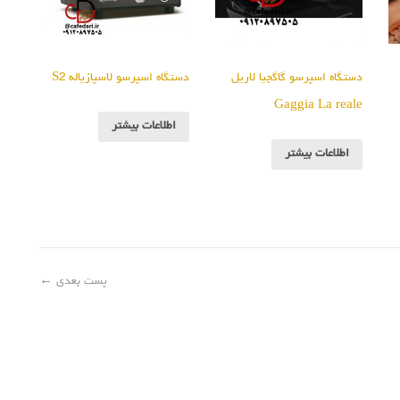
دستگاه اسپرسو گاگجیا لاریل
دستگاه اسپرسو لاسپازیاله S2
Gaggia La reale
اطلاعات بیشتر
اطلاعات بیشتر
پست بعدی
←