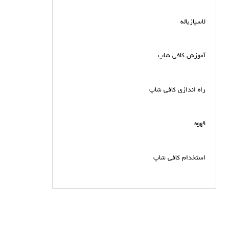
لاسپازیاله
آموزش کافی شاپ
راه اندازی کافی شاپ
قهوه
استخدام کافی شاپ