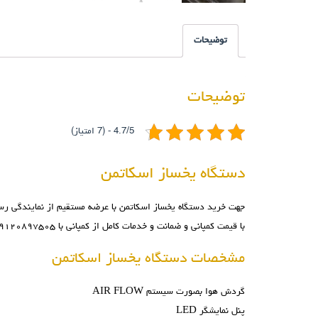
توضیحات
توضیحات
4.7/5 - (7 امتیاز)
دستگاه یخساز اسکاتمن
جهت خرید
دستگاه یخساز اسکاتمن
با عرضه مستقیم از نمایندگی ر
با قیمت کمپانی و ضمانت و خدمات کامل از کمپانی با ۰۹۱۲۰۸۹۷۵۰۵ تماس بگیرید.
مشخصات دستگاه یخساز اسکاتمن
گردش هوا بصورت سیستم AIR FLOW
پنل نمایشگر LED