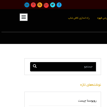
نتی قهوه
راه اندازی کافی شاپ
نوشته‌های تازه
روبوستا چیست