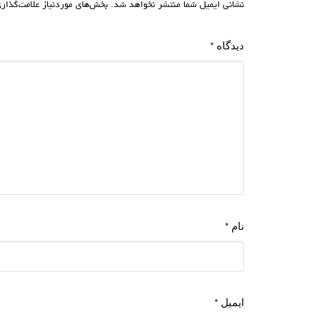
نشانی ایمیل شما منتشر نخواهد شد.
بخش‌های موردنیاز علامت‌گذار
دیدگاه
*
نام
*
ایمیل
*