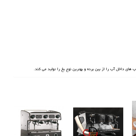
های داخل آب را از بین برده و بهترین نوع یخ را تولید می کند.