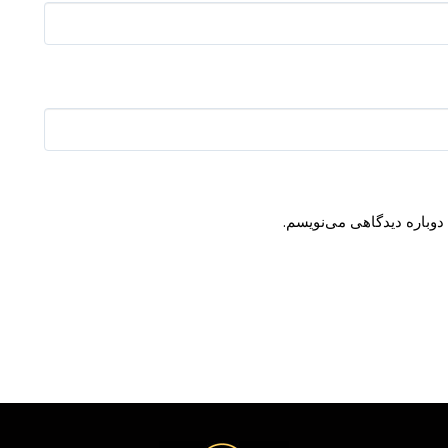
دوباره دیدگاهی می‌نویسم.