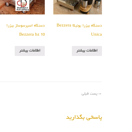
دستگاه بیزرا یونیکا Bezzera
دستگاه اسپرسوساز بیزرا
Bezzera bz 10
Unica
اطلاعات بیشتر
اطلاعات بیشتر
→
پست قبلی
پاسخی بگذارید