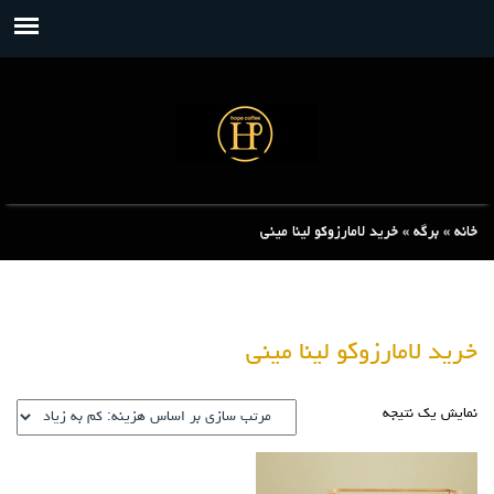
خانه
»
برگه
»
خرید لامارزوکو لینا مینی
خرید لامارزوکو لینا مینی
نمایش یک نتیجه