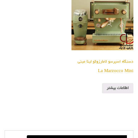
دستگاه اسپرسو لامارزوکو لینا مینی
La Marzocco Mini
اطلاعات بیشتر