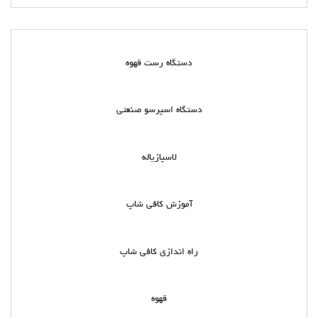
دستگاه رست قهوه
دستگاه اسپرسو صنعتی
لاسپازیاله
آموزش کافی شاپ
راه اندازی کافی شاپ
قهوه