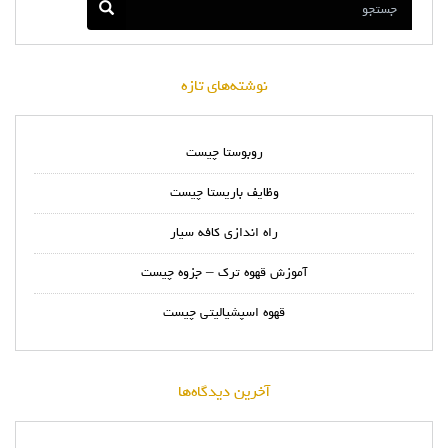
نوشته‌های تازه
روبوستا چیست
وظایف باریستا چیست
راه اندازی کافه سیار
آموزش قهوه ترک – جزوه چیست
قهوه اسپشیالیتی چیست
آخرین دیدگاه‌ها