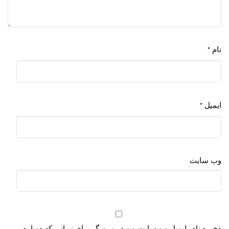
نام
*
ایمیل
*
وب‌ سایت
ذخیره نام، ایمیل و وبسایت من در مرورگر برای زمانی که دوباره