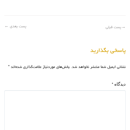
پست بعدی
←
→
پست قبلی
پاسخی بگذارید
نشانی ایمیل شما منتشر نخواهد شد.
بخش‌های موردنیاز علامت‌گذاری شده‌اند
*
دیدگاه
*