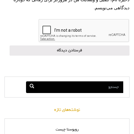
دیدگاهی می‌نویسم.
نوشته‌های تازه
روبوستا چیست