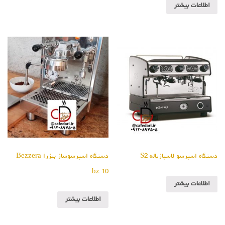
اطلاعات بیشتر
دستگاه اسپرسو لاسپازیاله S2
دستگاه اسپرسوساز بیزرا Bezzera
bz 10
اطلاعات بیشتر
اطلاعات بیشتر