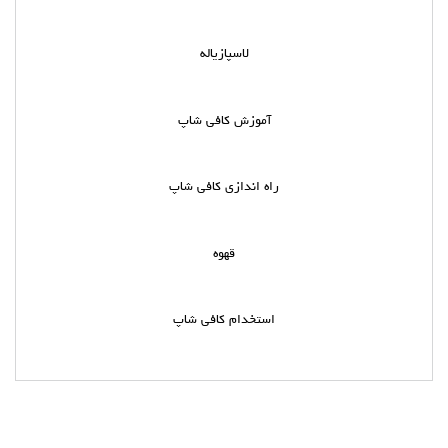
لاسپازیاله
آموزش کافی شاپ
راه اندازی کافی شاپ
قهوه
استخدام کافی شاپ