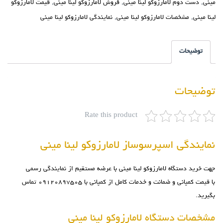
مینی
,
دست دوم لامارزوکو لینا مینی
,
فروش لامارزوکو لینا مینی
,
قیمت لامارزوکو
لینا مینی
,
مشخصات لامارزوکو لینا مینی
,
نمایندگی لامارزوکو لینا مینی
توضیحات
توضیحات
Rate this product
نمایندگی اسپرسوساز لامارزوکو لینا مینی
جهت خرید
دستگاه لامارزوکو لینا مینی
با عرضه مستقیم از نمایندگی رسمی
با قیمت کمپانی و ضمانت و خدمات کامل از کمپانی با ۰۹۱۲۰۸۹۷۵۰۵ تماس
بگیرید.
مشخصات دستگاه لامارزوکو لینا مینی