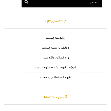
نوشته‌های تازه
روبوستا چیست
وظایف باریستا چیست
راه اندازی کافه سیار
آموزش قهوه ترک – جزوه چیست
قهوه اسپشیالیتی چیست
آخرین دیدگاه‌ها