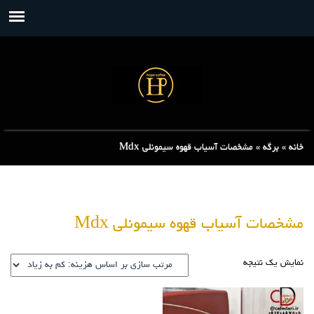
خانه
»
برگه
»
مشخصات آسیاب قهوه سیمونلی Mdx
مشخصات آسیاب قهوه سیمونلی Mdx
نمایش یک نتیجه