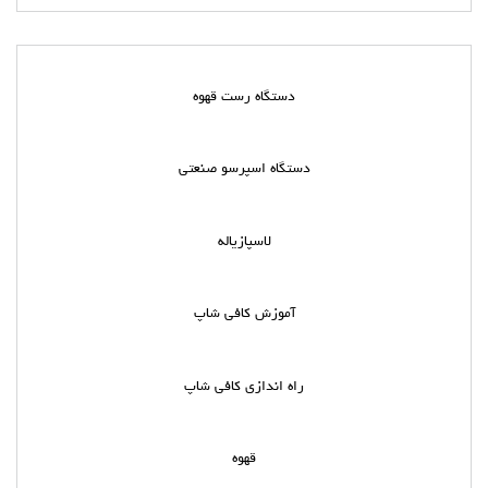
دستگاه رست قهوه
دستگاه اسپرسو صنعتی
لاسپازیاله
آموزش کافی شاپ
راه اندازی کافی شاپ
قهوه