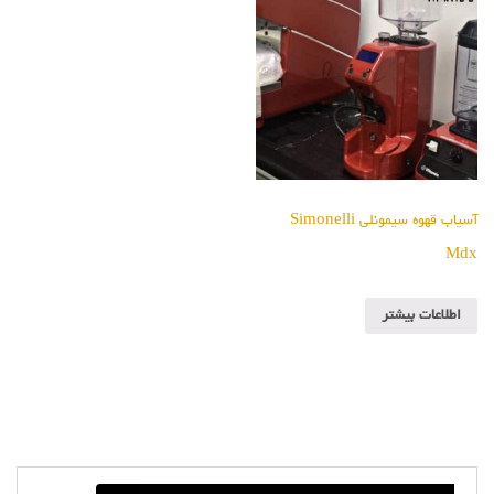
آسیاب قهوه سیمونلی Simonelli
Mdx
اطلاعات بیشتر