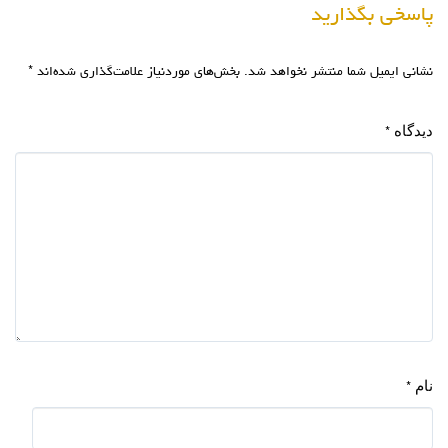
پاسخی بگذارید
نشانی ایمیل شما منتشر نخواهد شد.
بخش‌های موردنیاز علامت‌گذاری شده‌اند
*
دیدگاه
*
نام
*