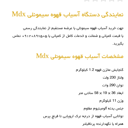
نمایندگی دستگاه آسیاب قهوه سیمونلی Mdx
جهت خرید
آسیاب قهوه سیمونلی
با عرضه مستقیم از نمایندگی رسمی
با قیمت کمپانی و ضمانت و خدمات کامل از کمپانی با ۰۹۱۲۰۸۹۷۵۰۵ تماس
بگیرید.
مشخصات آسیاب قهوه سیمونلی Mdx
گنجایش مخزن قهوه 1.2 کیلوگرم
ولتاژ 230 ولت
توان 290 وات
ابعاد 36 × 19 × 58 سانتی متر
وزن 11 کیلوگرم
جنس بدنه آلومینیوم مقاوم
توانایی آسیاب قهوه از درجه ترک اروپایی تا فرنچ پرس
همراه با نگهدارنده پرتافیلتر