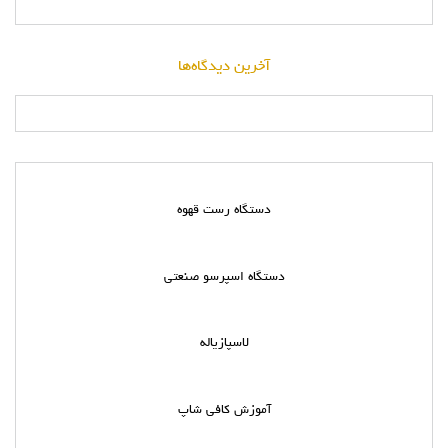
آخرین دیدگاه‌ها
دستگاه رست قهوه
دستگاه اسپرسو صنعتی
لاسپازیاله
آموزش کافی شاپ