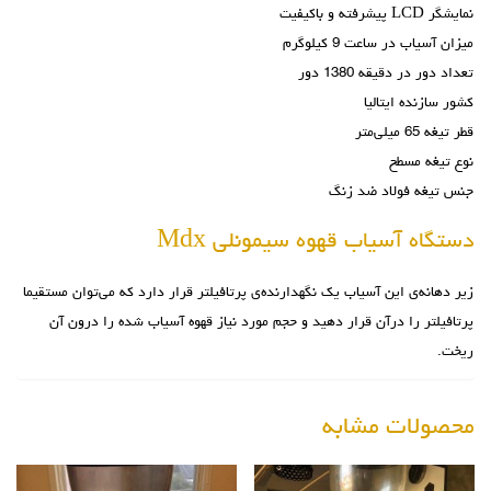
نمایشگر LCD پیشرفته و باکیفیت
میزان آسیاب در ساعت 9 کیلوگرم
تعداد دور در دقیقه 1380 دور
کشور سازنده ایتالیا
قطر تیغه 65 میلی‌متر
نوع تیغه مسطح
جنس تیغه فولاد ضد زنگ
دستگاه آسیاب قهوه سیمونلی Mdx
زیر دهانه‌ی این آسیاب یک نگهدارنده‌ی پرتافیلتر قرار دارد که می‌توان مستقیما
پرتافیلتر را درآن قرار دهید و حجم مورد نیاز قهوه آسیاب شده را درون آن
ریخت.
محصولات مشابه