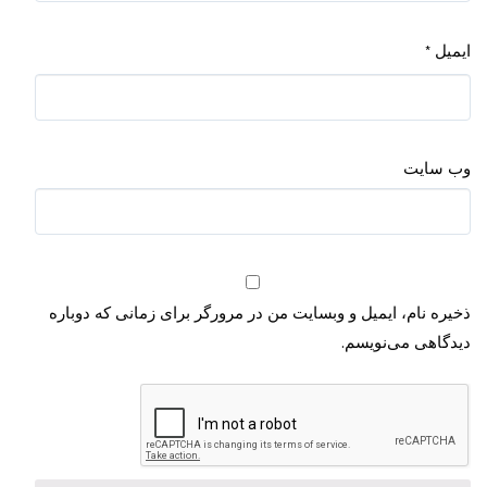
ایمیل
*
وب‌ سایت
ذخیره نام، ایمیل و وبسایت من در مرورگر برای زمانی که دوباره
دیدگاهی می‌نویسم.