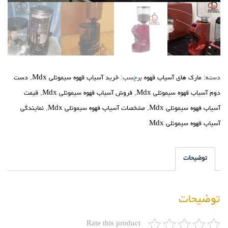
دسته:
مارک های آسیاب قهوه
برچسب:
خرید آسیاب قهوه سیمونلی Mdx
,
دست
دوم آسیاب قهوه سیمونلی Mdx
,
فروش آسیاب قهوه سیمونلی Mdx
,
قیمت
آسیاب قهوه سیمونلی Mdx
,
مشخصات آسیاب قهوه سیمونلی Mdx
,
نمایندگی
آسیاب قهوه سیمونلی Mdx
توضیحات
توضیحات
Rate this product