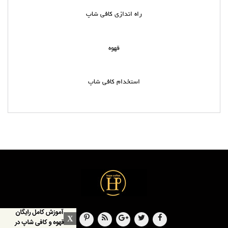
راه اندازی کافی شاپ
قهوه
استخدام کافی شاپ
X