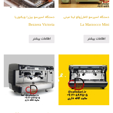
دستگاه اسپرسو لامارزوکو لینا مینی
دستگاه اسپرسو بیزرا ویکتوریا
Bezzera Victoria
La Marzocco Mini
اطلاعات بیشتر
اطلاعات بیشتر