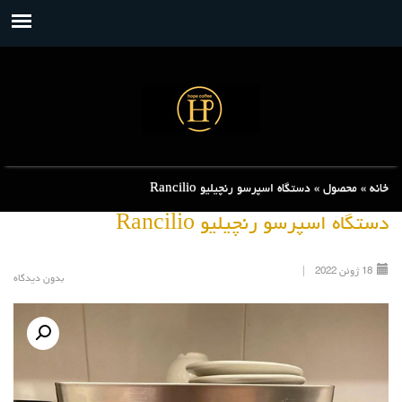
خانه
»
محصول
»
دستگاه اسپرسو رنچیلیو Rancilio
دستگاه اسپرسو رنچیلیو Rancilio
18
ژوئن
2022
|
بدون دیدگاه