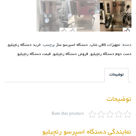
دسته:
تجهیزات کافی شاپ
,
دستگاه اسپرسو ساز
برچسب:
خرید دستگاه رنچیلیو
,
دست دوم دستگاه رنچیلیو
,
فروش دستگاه رنچیلیو
,
قیمت دستگاه رنچیلیو
توضیحات
توضیحات
Rate this product
نمایندگی دستگاه اسپرسو رنچیلیو