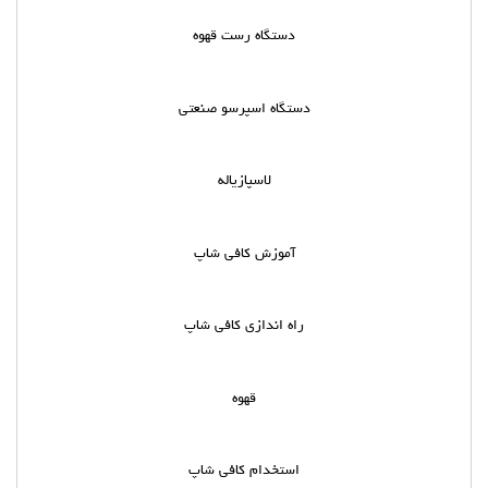
دستگاه رست قهوه
دستگاه اسپرسو صنعتی
لاسپازیاله
آموزش کافی شاپ
راه اندازی کافی شاپ
قهوه
استخدام کافی شاپ