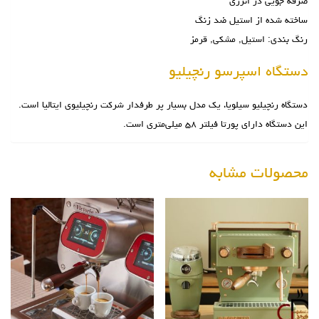
صرفه جویی در انرژی
ساخته شده از استیل ضد زنگ
رنگ بندی: استیل, مشکی, قرمز
دستگاه اسپرسو رنچیلیو
دستگاه رنچیلیو سیلویا، یک مدل بسیار پر طرفدار شرکت رنچیلیوی ایتالیا است.
این دستگاه دارای پورتا فیلتر ۵۸ میلی‌متری است.
محصولات مشابه