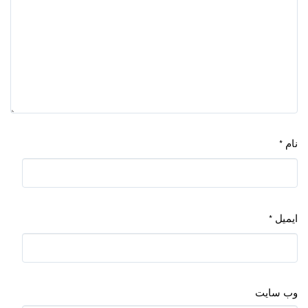
نام
*
ایمیل
*
وب‌ سایت