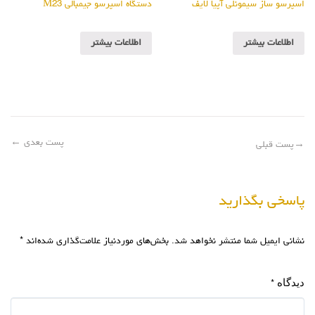
اسپرسو ساز سیمونلی آپیا لایف
دستگاه اسپرسو جیمبالی M23
اطلاعات بیشتر
اطلاعات بیشتر
پست بعدی
←
→
پست قبلی
پاسخی بگذارید
نشانی ایمیل شما منتشر نخواهد شد.
بخش‌های موردنیاز علامت‌گذاری شده‌اند
*
دیدگاه
*