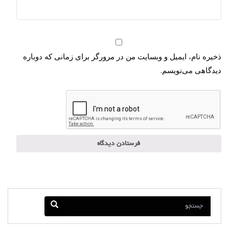
ذخیره نام، ایمیل و وبسایت من در مرورگر برای زمانی که دوباره
دیدگاهی می‌نویسم.